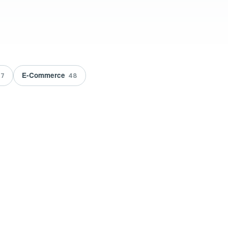
E-Commerce
7
48