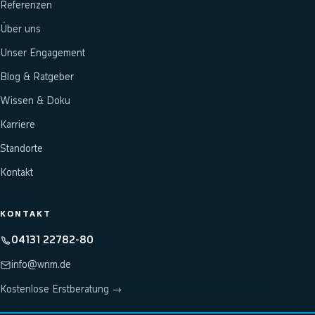
Referenzen
Über uns
Unser Engagement
Blog & Ratgeber
Wissen & Doku
Karriere
Standorte
Kontakt
KONTAKT
04131 22782-80
info@wnm.de
Kostenlose Erstberatung →