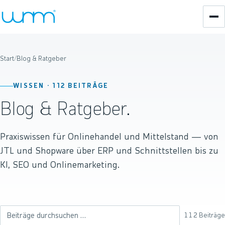
Start
/
Blog & Ratgeber
WISSEN ·
112
BEITRÄGE
Blog & Ratgeber.
Praxiswissen für Onlinehandel und Mittelstand — von
JTL und Shopware über ERP und Schnittstellen bis zu
KI, SEO und Onlinemarketing.
112
Beiträge
Beiträge durchsuchen