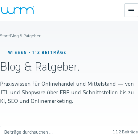
Start
/
Blog & Ratgeber
WISSEN ·
112
BEITRÄGE
Blog & Ratgeber.
Praxiswissen für Onlinehandel und Mittelstand — von
JTL und Shopware über ERP und Schnittstellen bis zu
KI, SEO und Onlinemarketing.
112
Beiträge
Beiträge durchsuchen