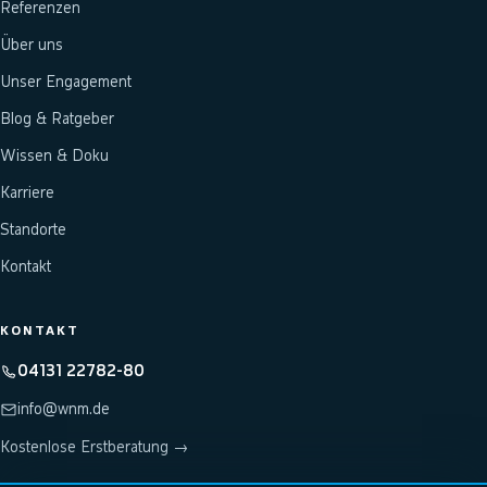
Referenzen
Über uns
Unser Engagement
Blog & Ratgeber
Wissen & Doku
Karriere
Standorte
Kontakt
KONTAKT
04131 22782-80
info@wnm.de
Kostenlose Erstberatung →