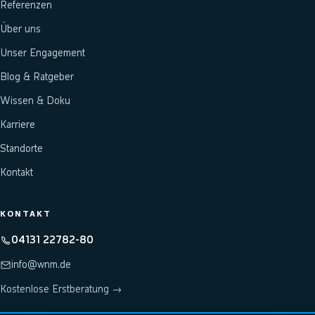
Referenzen
Über uns
Unser Engagement
Blog & Ratgeber
Wissen & Doku
Karriere
Standorte
Kontakt
KONTAKT
04131 22782-80
info@wnm.de
Kostenlose Erstberatung →