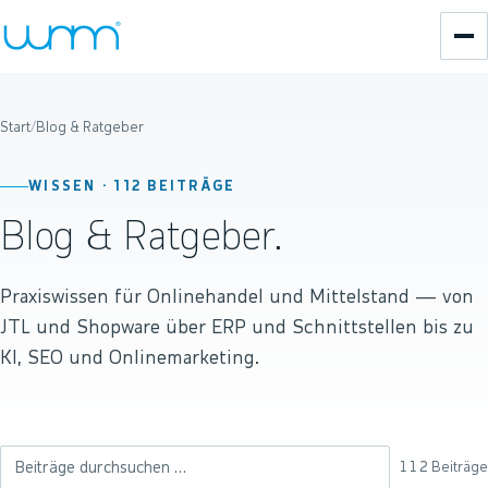
Start
/
Blog & Ratgeber
WISSEN ·
112
BEITRÄGE
Blog & Ratgeber.
Praxiswissen für Onlinehandel und Mittelstand — von
JTL und Shopware über ERP und Schnittstellen bis zu
KI, SEO und Onlinemarketing.
112
Beiträge
Beiträge durchsuchen