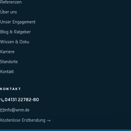
Referenzen
Über uns
Unser Engagement
Blog & Ratgeber
Wissen & Doku
Karriere
Standorte
Kontakt
KONTAKT
04131 22782-80
info@wnm.de
Kostenlose Erstberatung →