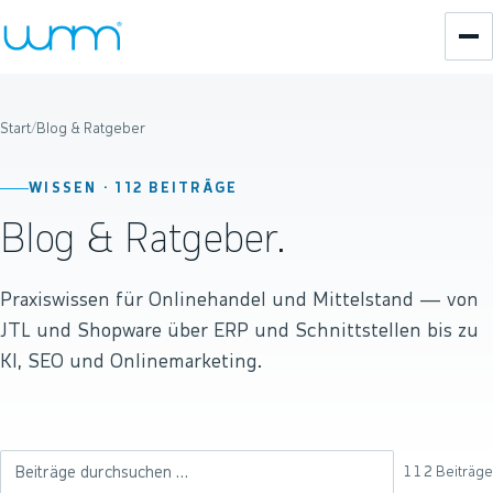
Start
/
Blog & Ratgeber
WISSEN ·
112
BEITRÄGE
Blog & Ratgeber.
Praxiswissen für Onlinehandel und Mittelstand — von
JTL und Shopware über ERP und Schnittstellen bis zu
KI, SEO und Onlinemarketing.
112
Beiträge
Beiträge durchsuchen