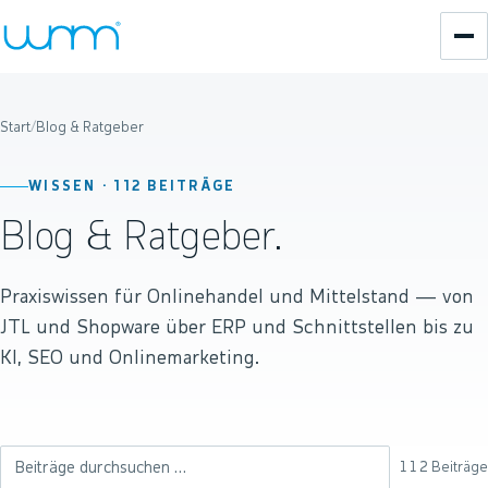
Start
/
Blog & Ratgeber
WISSEN ·
112
BEITRÄGE
Blog & Ratgeber.
Praxiswissen für Onlinehandel und Mittelstand — von
JTL und Shopware über ERP und Schnittstellen bis zu
KI, SEO und Onlinemarketing.
112
Beiträge
Beiträge durchsuchen