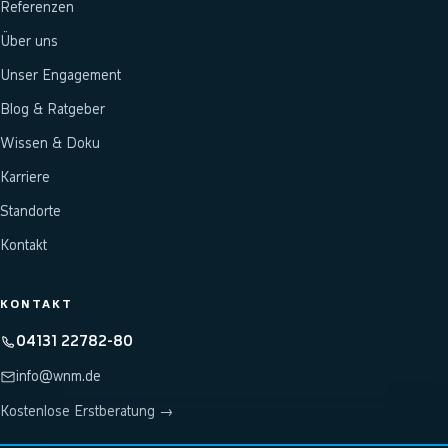
Referenzen
Über uns
Unser Engagement
Blog & Ratgeber
Wissen & Doku
Karriere
Standorte
Kontakt
KONTAKT
04131 22782-80
info@wnm.de
Kostenlose Erstberatung →