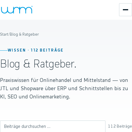
Start
/
Blog & Ratgeber
WISSEN ·
112
BEITRÄGE
Blog & Ratgeber.
Praxiswissen für Onlinehandel und Mittelstand — von
JTL und Shopware über ERP und Schnittstellen bis zu
KI, SEO und Onlinemarketing.
112
Beiträge
Beiträge durchsuchen