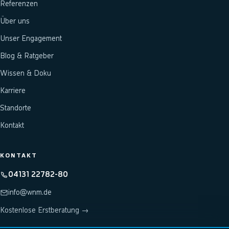
Referenzen
Über uns
Unser Engagement
Blog & Ratgeber
Wissen & Doku
Karriere
Standorte
Kontakt
KONTAKT
04131 22782-80
info@wnm.de
Kostenlose Erstberatung →