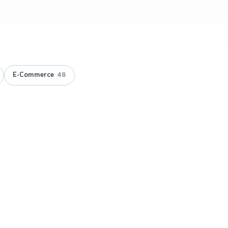
E-Commerce
48