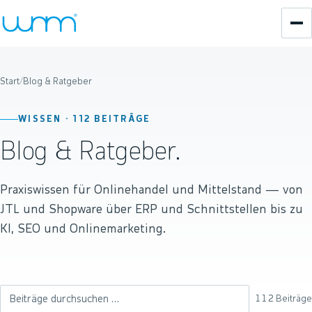
Start
/
Blog & Ratgeber
WISSEN ·
112
BEITRÄGE
Blog & Ratgeber.
Praxiswissen für Onlinehandel und Mittelstand — von
JTL und Shopware über ERP und Schnittstellen bis zu
KI, SEO und Onlinemarketing.
112
Beiträge
Beiträge durchsuchen