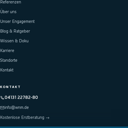
Referenzen
Über uns
Unser Engagement
Blog & Ratgeber
Wissen & Doku
Karriere
Standorte
Kontakt
KONTAKT
04131 22782-80
info@wnm.de
Kostenlose Erstberatung →