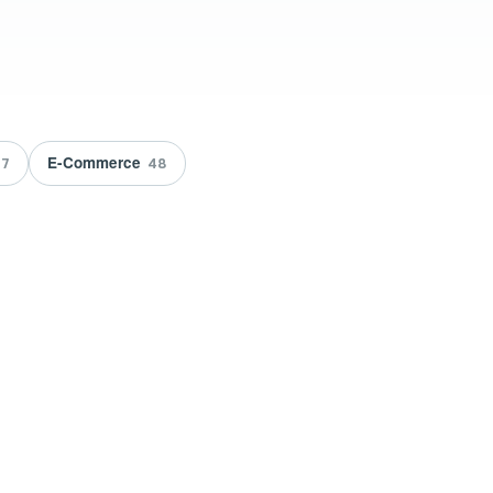
E-Commerce
7
48