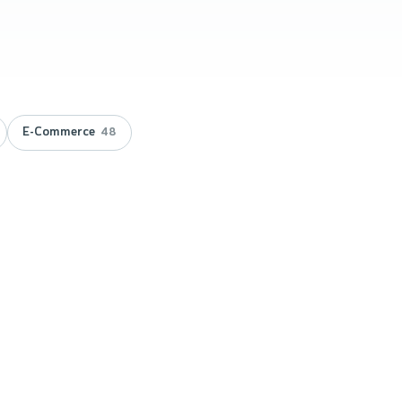
E-Commerce
48