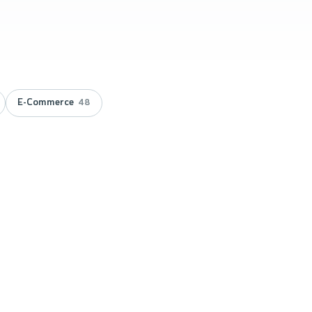
E-Commerce
48