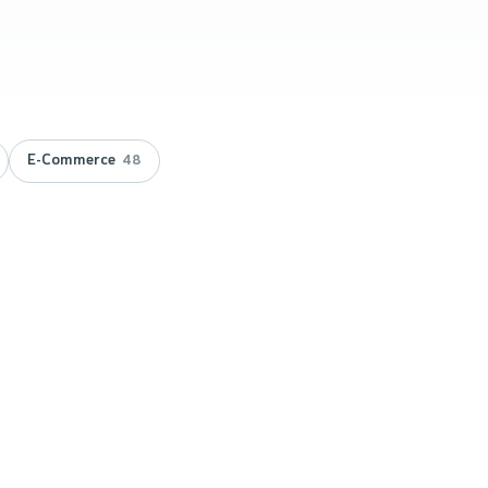
E-Commerce
48