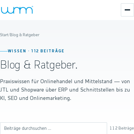
Start
/
Blog & Ratgeber
WISSEN ·
112
BEITRÄGE
Blog & Ratgeber.
Praxiswissen für Onlinehandel und Mittelstand — von
JTL und Shopware über ERP und Schnittstellen bis zu
KI, SEO und Onlinemarketing.
112
Beiträge
Beiträge durchsuchen