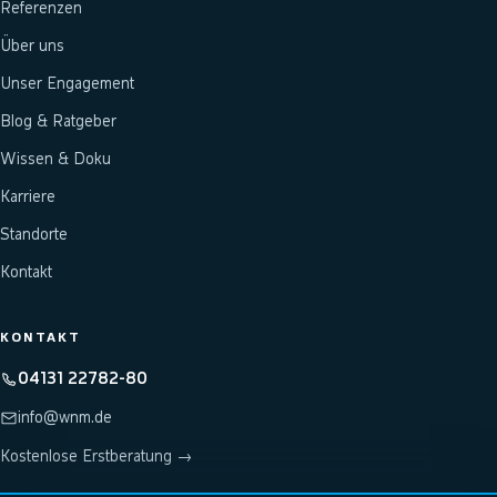
Referenzen
Über uns
Unser Engagement
Blog & Ratgeber
Wissen & Doku
Karriere
Standorte
Kontakt
KONTAKT
04131 22782-80
info@wnm.de
Kostenlose Erstberatung →