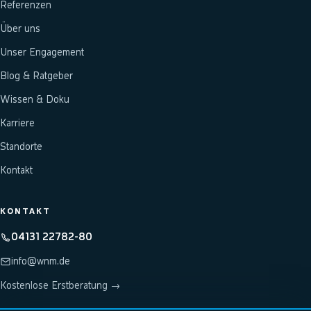
Referenzen
Über uns
Unser Engagement
Blog & Ratgeber
Wissen & Doku
Karriere
Standorte
Kontakt
KONTAKT
04131 22782-80
info@wnm.de
Kostenlose Erstberatung →