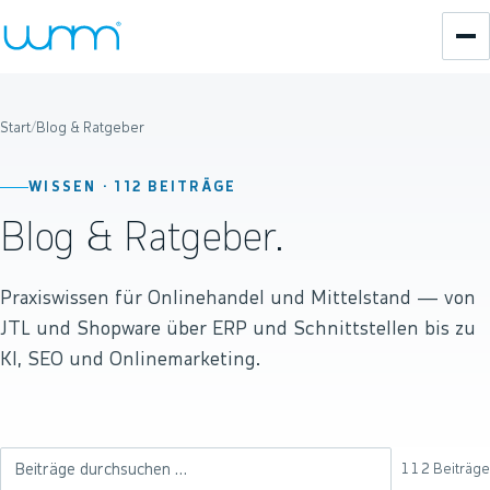
Start
/
Blog & Ratgeber
WISSEN ·
112
BEITRÄGE
Blog & Ratgeber.
Praxiswissen für Onlinehandel und Mittelstand — von
JTL und Shopware über ERP und Schnittstellen bis zu
KI, SEO und Onlinemarketing.
112
Beiträge
Beiträge durchsuchen