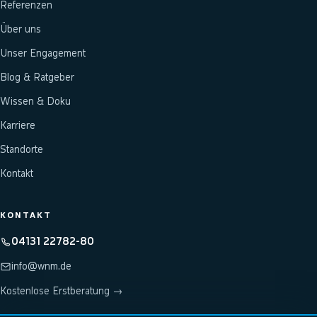
Referenzen
Über uns
Unser Engagement
Blog & Ratgeber
Wissen & Doku
Karriere
Standorte
Kontakt
KONTAKT
04131 22782-80
info@wnm.de
Kostenlose Erstberatung →