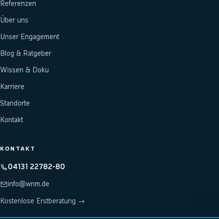
Referenzen
Über uns
Unser Engagement
Blog & Ratgeber
Wissen & Doku
Karriere
Standorte
Kontakt
KONTAKT
04131 22782-80
info@wnm.de
Kostenlose Erstberatung →