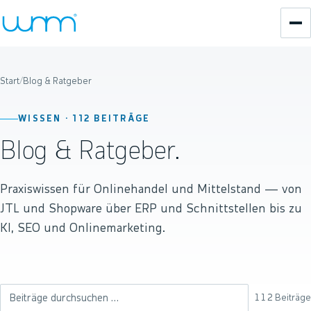
Start
/
Blog & Ratgeber
WISSEN ·
112
BEITRÄGE
Blog & Ratgeber.
Praxiswissen für Onlinehandel und Mittelstand — von
JTL und Shopware über ERP und Schnittstellen bis zu
KI, SEO und Onlinemarketing.
112
Beiträge
Beiträge durchsuchen