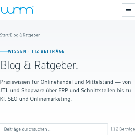
Start
/
Blog & Ratgeber
WISSEN ·
112
BEITRÄGE
Blog & Ratgeber.
Praxiswissen für Onlinehandel und Mittelstand — von
JTL und Shopware über ERP und Schnittstellen bis zu
KI, SEO und Onlinemarketing.
112
Beiträge
Beiträge durchsuchen