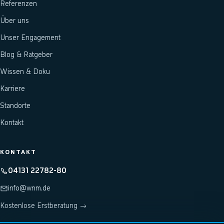
Referenzen
Über uns
Unser Engagement
Blog & Ratgeber
Wissen & Doku
Karriere
Standorte
Kontakt
KONTAKT
04131 22782-80
info@wnm.de
Kostenlose Erstberatung →