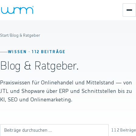
Start
/
Blog & Ratgeber
WISSEN ·
112
BEITRÄGE
Blog & Ratgeber.
Praxiswissen für Onlinehandel und Mittelstand — von
JTL und Shopware über ERP und Schnittstellen bis zu
KI, SEO und Onlinemarketing.
112
Beiträge
Beiträge durchsuchen