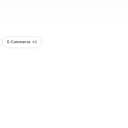
E-Commerce
48