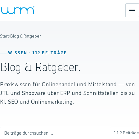
Start
/
Blog & Ratgeber
WISSEN ·
112
BEITRÄGE
Blog & Ratgeber.
Praxiswissen für Onlinehandel und Mittelstand — von
JTL und Shopware über ERP und Schnittstellen bis zu
KI, SEO und Onlinemarketing.
112
Beiträge
Beiträge durchsuchen