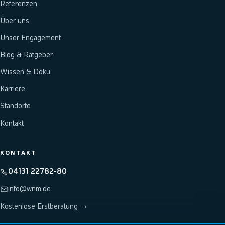
Referenzen
Über uns
Unser Engagement
Blog & Ratgeber
Wissen & Doku
Karriere
Standorte
Kontakt
KONTAKT
04131 22782-80
info@wnm.de
Kostenlose Erstberatung →