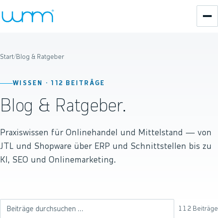
Start
/
Blog & Ratgeber
WISSEN ·
112
BEITRÄGE
Blog & Ratgeber.
Praxiswissen für Onlinehandel und Mittelstand — von
JTL und Shopware über ERP und Schnittstellen bis zu
KI, SEO und Onlinemarketing.
112
Beiträge
Beiträge durchsuchen