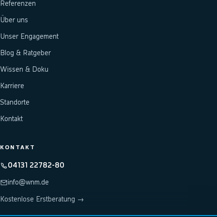
Referenzen
Über uns
Unser Engagement
Blog & Ratgeber
Wissen & Doku
Karriere
Standorte
Kontakt
KONTAKT
04131 22782-80
info@wnm.de
Kostenlose Erstberatung →