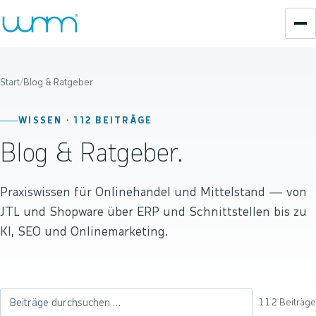
Start
/
Blog & Ratgeber
WISSEN ·
112
BEITRÄGE
Blog & Ratgeber.
Praxiswissen für Onlinehandel und Mittelstand — von
JTL und Shopware über ERP und Schnittstellen bis zu
KI, SEO und Onlinemarketing.
112
Beiträge
Beiträge durchsuchen