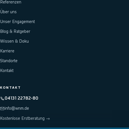
Referenzen
Über uns
Unser Engagement
Blog & Ratgeber
Wissen & Doku
Karriere
Standorte
Kontakt
KONTAKT
04131 22782-80
info@wnm.de
Kostenlose Erstberatung →