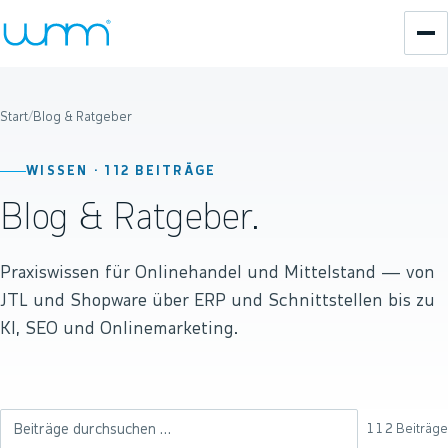
Start
/
Blog & Ratgeber
WISSEN ·
112
BEITRÄGE
Blog & Ratgeber.
Praxiswissen für Onlinehandel und Mittelstand — von
JTL und Shopware über ERP und Schnittstellen bis zu
KI, SEO und Onlinemarketing.
112
Beiträge
Beiträge durchsuchen