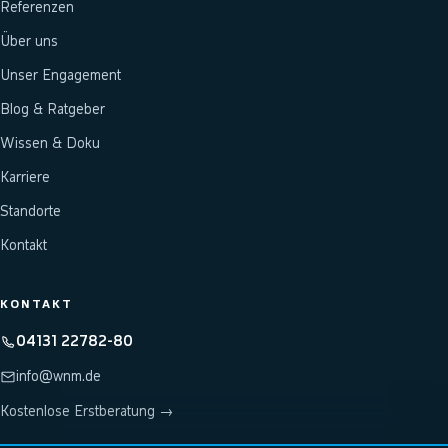
Referenzen
Über uns
Unser Engagement
Blog & Ratgeber
Wissen & Doku
Karriere
Standorte
Kontakt
KONTAKT
04131 22782-80
info@wnm.de
Kostenlose Erstberatung →