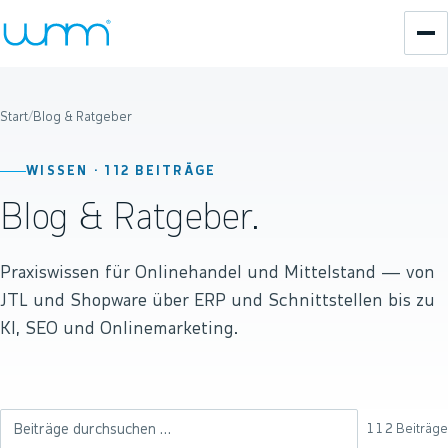
Start
/
Blog & Ratgeber
WISSEN ·
112
BEITRÄGE
Blog & Ratgeber.
Praxiswissen für Onlinehandel und Mittelstand — von
JTL und Shopware über ERP und Schnittstellen bis zu
KI, SEO und Onlinemarketing.
112
Beiträge
Beiträge durchsuchen