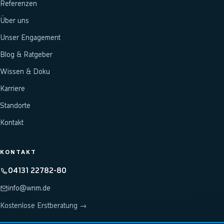
Referenzen
Über uns
Unser Engagement
Blog & Ratgeber
Wissen & Doku
Karriere
Standorte
Kontakt
KONTAKT
04131 22782-80
info@wnm.de
Kostenlose Erstberatung →