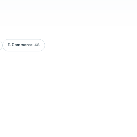
E-Commerce
48