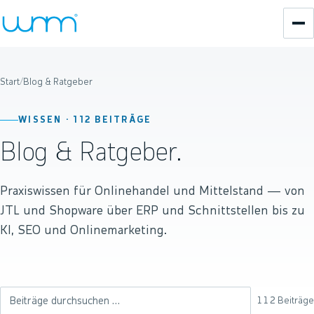
Start
/
Blog & Ratgeber
WISSEN ·
112
BEITRÄGE
Blog & Ratgeber.
Praxiswissen für Onlinehandel und Mittelstand — von
JTL und Shopware über ERP und Schnittstellen bis zu
KI, SEO und Onlinemarketing.
112
Beiträge
Beiträge durchsuchen