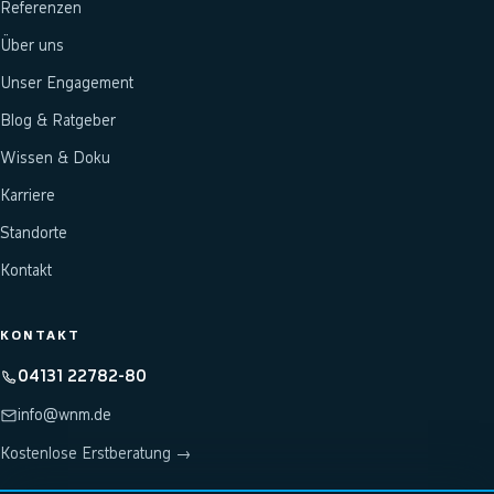
Referenzen
Über uns
Unser Engagement
Blog & Ratgeber
Wissen & Doku
Karriere
Standorte
Kontakt
KONTAKT
04131 22782-80
info@wnm.de
Kostenlose Erstberatung →