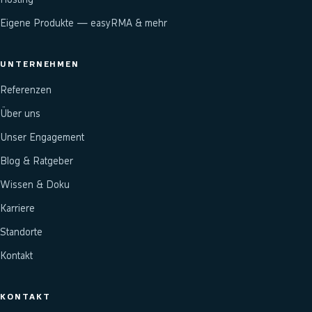
Eigene Produkte — easyRMA & mehr
UNTERNEHMEN
Referenzen
Über uns
Unser Engagement
Blog & Ratgeber
Wissen & Doku
Karriere
Standorte
Kontakt
KONTAKT