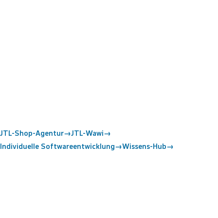
JTL-Shop-Agentur
→
JTL-Wawi
→
Individuelle Softwareentwicklung
→
Wissens-Hub
→