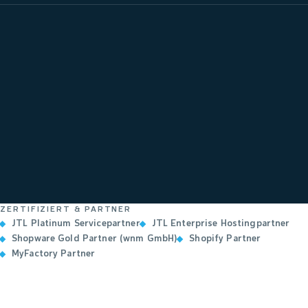
ZERTIFIZIERT & PARTNER
JTL Platinum Servicepartner
JTL Enterprise Hostingpartner
Shopware Gold Partner (wnm GmbH)
Shopify Partner
MyFactory Partner