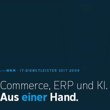
WNM · IT-DIENSTLEISTER SEIT 2004
Commerce, ERP und KI.
Aus
einer
Hand.