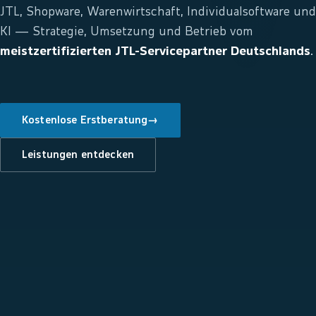
JTL, Shopware, Warenwirtschaft, Individualsoftware und
KI — Strategie, Umsetzung und Betrieb vom
meistzertifizierten JTL-Servicepartner Deutschlands
.
Kostenlose Erstberatung
→
Leistungen entdecken