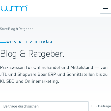
Start
/
Blog & Ratgeber
WISSEN ·
112
BEITRÄGE
Blog & Ratgeber.
Praxiswissen für Onlinehandel und Mittelstand — von
JTL und Shopware über ERP und Schnittstellen bis zu
KI, SEO und Onlinemarketing.
112
Beiträge
Beiträge durchsuchen