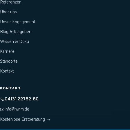
Referenzen
Über uns
Unser Engagement
Blog & Ratgeber
Wissen & Doku
Karriere
Standorte
Kontakt
KONTAKT
04131 22782-80
info@wnm.de
Kostenlose Erstberatung →