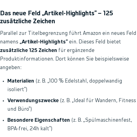
Das neue Feld „Artikel-Highlights“ – 125
zusätzliche Zeichen
Parallel zur Titelbegrenzung führt Amazon ein neues Feld
namens
„Artikel-Highlights“
ein. Dieses Feld bietet
zusätzliche 125 Zeichen
für ergänzende
Produktinformationen. Dort können Sie beispielsweise
angeben:
Materialien
(z. B. „100 % Edelstahl, doppelwandig
isoliert“)
Verwendungszwecke
(z. B. „Ideal für Wandern, Fitness
und Büro“)
Besondere Eigenschaften
(z. B. „Spülmaschinenfest,
BPA-frei, 24h kalt“)