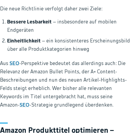
Die neue Richtlinie verfolgt daher zwei Ziele:
Bessere Lesbarkeit
– insbesondere auf mobilen
Endgeräten
Einheitlichkeit
– ein konsistenteres Erscheinungsbild
über alle Produktkategorien hinweg
Aus
SEO
-Perspektive bedeutet das allerdings auch: Die
Relevanz der Amazon Bullet Points, der A+ Content-
Beschreibungen und nun des neuen Artikel-Highlights-
Felds steigt erheblich. Wer bisher alle relevanten
Keywords im Titel untergebracht hat, muss seine
Amazon-
SEO
-Strategie grundlegend überdenken.
Amazon Produkttitel optimieren –