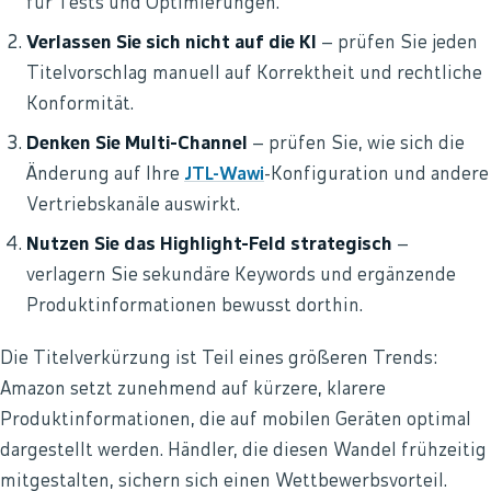
für Tests und Optimierungen.
Verlassen Sie sich nicht auf die KI
– prüfen Sie jeden
Titelvorschlag manuell auf Korrektheit und rechtliche
Konformität.
Denken Sie Multi-Channel
– prüfen Sie, wie sich die
Änderung auf Ihre
JTL-Wawi
-Konfiguration und andere
Vertriebskanäle auswirkt.
Nutzen Sie das Highlight-Feld strategisch
–
verlagern Sie sekundäre Keywords und ergänzende
Produktinformationen bewusst dorthin.
Die Titelverkürzung ist Teil eines größeren Trends:
Amazon setzt zunehmend auf kürzere, klarere
Produktinformationen, die auf mobilen Geräten optimal
dargestellt werden. Händler, die diesen Wandel frühzeitig
mitgestalten, sichern sich einen Wettbewerbsvorteil.