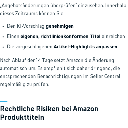
„Angebotsänderungen überprüfen“ einzusehen. Innerhalb
dieses Zeitraums können Sie:
Den KI-Vorschlag
genehmigen
Einen
eigenen, richtlinienkonformen Titel
einreichen
Die vorgeschlagenen
Artikel-Highlights anpassen
Nach Ablauf der 14 Tage setzt Amazon die Änderung
automatisch um. Es empfiehlt sich daher dringend, die
entsprechenden Benachrichtigungen im Seller Central
regelmäßig zu prüfen.
Rechtliche Risiken bei Amazon
Produkttiteln