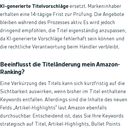
KI-generierte Titelvorschläge
ersetzt. Markeninhaber
erhalten eine 14-tägige Frist zur Prüfung. Die Angebote
bleiben während des Prozesses aktiv. Es wird jedoch
dringend empfohlen, die Titel eigenständig anzupassen,
da KI-generierte Vorschläge fehlerhaft sein können und
die rechtliche Verantwortung beim Händler verbleibt.
Beeinflusst die Titeländerung mein Amazon-
Ranking?
Eine Verkürzung des Titels kann sich kurzfristig auf die
Sichtbarkeit auswirken, wenn bisher im Titel enthaltene
Keywords entfallen. Allerdings sind die Inhalte des neuen
Felds „Artikel-Highlights“ laut Amazon ebenfalls
durchsuchbar. Entscheidend ist, dass Sie Ihre Keywords
strategisch auf Titel, Artikel-Highlights, Bullet Points