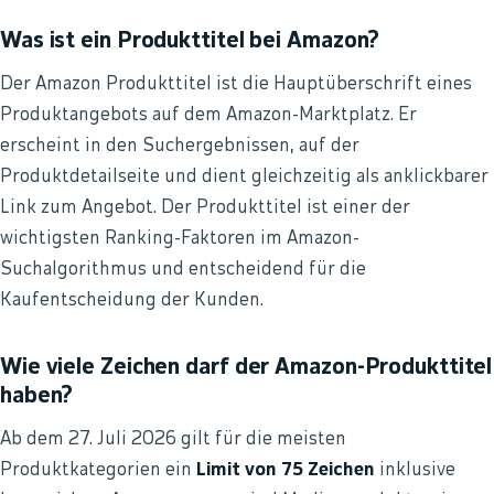
Was ist ein Produkttitel bei Amazon?
Der Amazon Produkttitel ist die Hauptüberschrift eines
Produktangebots auf dem Amazon-Marktplatz. Er
erscheint in den Suchergebnissen, auf der
Produktdetailseite und dient gleichzeitig als anklickbarer
Link zum Angebot. Der Produkttitel ist einer der
wichtigsten Ranking-Faktoren im Amazon-
Suchalgorithmus und entscheidend für die
Kaufentscheidung der Kunden.
Wie viele Zeichen darf der Amazon-Produkttitel
haben?
Ab dem 27. Juli 2026 gilt für die meisten
Produktkategorien ein
Limit von 75 Zeichen
inklusive