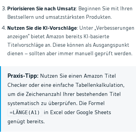
Priorisieren Sie nach Umsatz
: Beginnen Sie mit Ihren
Bestsellern und umsatzstärksten Produkten.
Nutzen Sie die KI-Vorschläge
: Unter „Verbesserungen
anzeigen“ bietet Amazon bereits KI-basierte
Titelvorschläge an. Diese können als Ausgangspunkt
dienen – sollten aber immer manuell geprüft werden.
Praxis-Tipp:
Nutzen Sie einen Amazon Titel
Checker oder eine einfache Tabellenkalkulation,
um die Zeichenanzahl Ihrer bestehenden Titel
systematisch zu überprüfen. Die Formel
=LÄNGE(A1)
in Excel oder Google Sheets
genügt bereits.