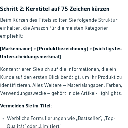
Schritt 2: Kerntitel auf 75 Zeichen kürzen
Beim Kürzen des Titels sollten Sie folgende Struktur
einhalten, die Amazon für die meisten Kategorien
empfiehlt:
[Markenname] + [Produktbezeichnung] + [wichtigstes
Unterscheidungsmerkmal]
Konzentrieren Sie sich auf die Informationen, die ein
Kunde auf den ersten Blick benötigt, um Ihr Produkt zu
identifizieren. Alles Weitere – Materialangaben, Farben,
Verwendungszwecke – gehört in die Artikel-Highlights.
Vermeiden Sie im Titel:
Werbliche Formulierungen wie „Bestseller“, „Top-
Qualität“ oder „Limitiert“