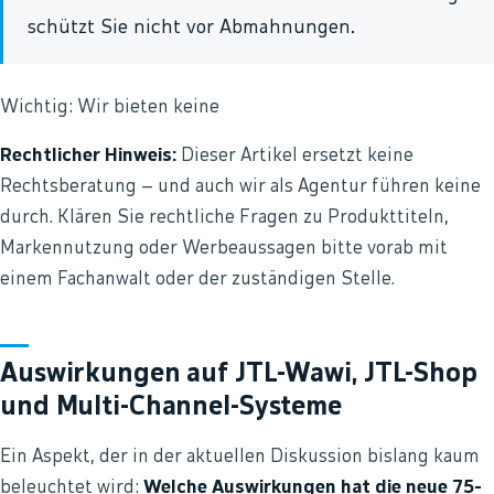
schützt Sie nicht vor Abmahnungen.
Wichtig: Wir bieten keine
Rechtlicher Hinweis:
Dieser Artikel ersetzt keine
Rechtsberatung – und auch wir als Agentur führen keine
durch. Klären Sie rechtliche Fragen zu Produkttiteln,
Markennutzung oder Werbeaussagen bitte vorab mit
einem Fachanwalt oder der zuständigen Stelle.
Auswirkungen auf JTL-Wawi, JTL-Shop
und Multi-Channel-Systeme
Ein Aspekt, der in der aktuellen Diskussion bislang kaum
beleuchtet wird:
Welche Auswirkungen hat die neue 75-