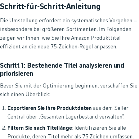
Schritt-für-Schritt-Anleitung
Die Umstellung erfordert ein systematisches Vorgehen –
insbesondere bei größeren Sortimenten. Im Folgenden
zeigen wir Ihnen, wie Sie Ihre Amazon Produkttitel
effizient an die neue 75-Zeichen-Regel anpassen.
Schritt 1: Bestehende Titel analysieren und
priorisieren
Bevor Sie mit der Optimierung beginnen, verschaffen Sie
sich einen Überblick:
Exportieren Sie Ihre Produktdaten
aus dem Seller
Central über „Gesamten Lagerbestand verwalten“.
Filtern Sie nach Titellänge
: Identifizieren Sie alle
Produkte, deren Titel mehr als 75 Zeichen umfassen.