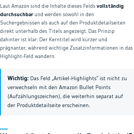
Laut Amazon sind die Inhalte dieses Felds
vollständig
durchsuchbar
und werden sowohl in den
Suchergebnissen als auch auf den Produktdetailseiten
direkt unterhalb des Titels angezeigt. Das Prinzip
dahinter ist klar: Der Kerntitel wird kürzer und
prägnanter, während wichtige Zusatzinformationen in das
Highlight-Feld wandern.
Wichtig:
Das Feld „Artikel-Highlights“ ist nicht zu
verwechseln mit den Amazon Bullet Points
(Aufzählungszeichen), die weiterhin separat auf
der Produktdetailseite erscheinen.