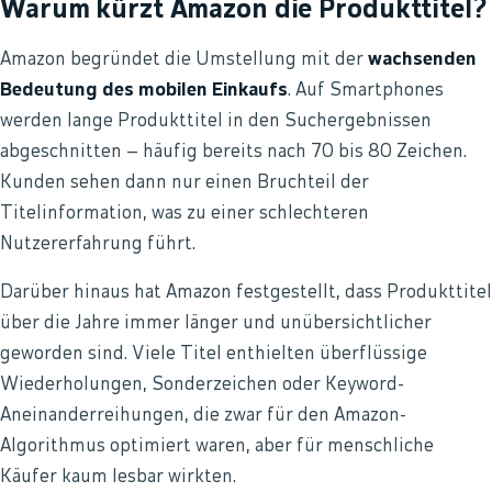
Warum kürzt Amazon die Produkttitel?
Amazon begründet die Umstellung mit der
wachsenden
Bedeutung des mobilen Einkaufs
. Auf Smartphones
werden lange Produkttitel in den Suchergebnissen
abgeschnitten – häufig bereits nach 70 bis 80 Zeichen.
Kunden sehen dann nur einen Bruchteil der
Titelinformation, was zu einer schlechteren
Nutzererfahrung führt.
Darüber hinaus hat Amazon festgestellt, dass Produkttitel
über die Jahre immer länger und unübersichtlicher
geworden sind. Viele Titel enthielten überflüssige
Wiederholungen, Sonderzeichen oder Keyword-
Aneinanderreihungen, die zwar für den Amazon-
Algorithmus optimiert waren, aber für menschliche
Käufer kaum lesbar wirkten.