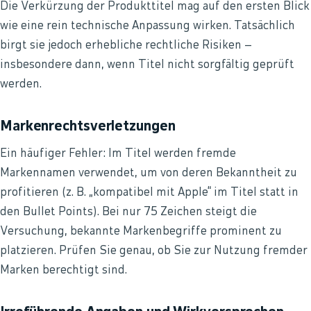
Die Verkürzung der Produkttitel mag auf den ersten Blick
wie eine rein technische Anpassung wirken. Tatsächlich
birgt sie jedoch erhebliche rechtliche Risiken –
insbesondere dann, wenn Titel nicht sorgfältig geprüft
werden.
Markenrechtsverletzungen
Ein häufiger Fehler: Im Titel werden fremde
Markennamen verwendet, um von deren Bekanntheit zu
profitieren (z. B. „kompatibel mit Apple“ im Titel statt in
den Bullet Points). Bei nur 75 Zeichen steigt die
Versuchung, bekannte Markenbegriffe prominent zu
platzieren. Prüfen Sie genau, ob Sie zur Nutzung fremder
Marken berechtigt sind.