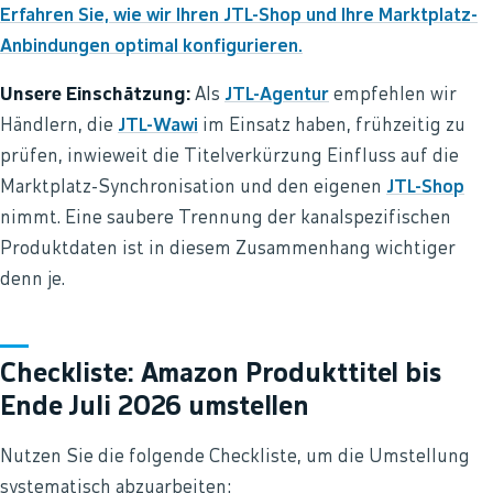
Erfahren Sie, wie wir Ihren JTL-Shop und Ihre Marktplatz-
Anbindungen optimal konfigurieren.
Unsere Einschätzung:
Als
JTL-Agentur
empfehlen wir
Händlern, die
JTL-Wawi
im Einsatz haben, frühzeitig zu
prüfen, inwieweit die Titelverkürzung Einfluss auf die
Marktplatz-Synchronisation und den eigenen
JTL-Shop
nimmt. Eine saubere Trennung der kanalspezifischen
Produktdaten ist in diesem Zusammenhang wichtiger
denn je.
Checkliste: Amazon Produkttitel bis
Ende Juli 2026 umstellen
Nutzen Sie die folgende Checkliste, um die Umstellung
systematisch abzuarbeiten: