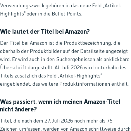
Verwendungszweck gehören in das neue Feld „Artikel-
Highlights“ oder in die Bullet Points.
Wie lautet der Titel bei Amazon?
Der Titel bei Amazon ist die Produktbezeichnung, die
oberhalb der Produktbilder auf der Detailseite angezeigt
wird. Er wird auch in den Suchergebnissen als anklickbare
Überschrift dargestellt. Ab Juli 2026 wird unterhalb des
Titels zusätzlich das Feld „Artikel-Highlights“
eingeblendet, das weitere Produktinformationen enthält.
Was passiert, wenn ich meinen Amazon-Titel
nicht ändere?
Titel, die nach dem 27. Juli 2026 noch mehr als 75
Zeichen umfassen, werden von Amazon schrittweise durch