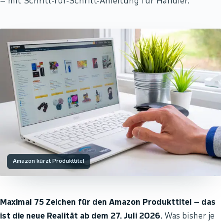
– mit Schritt-für-Schritt-Anleitung für Händler.
Amazon kürzt Produkttitel
Maximal 75 Zeichen für den Amazon Produkttitel – das
ist die neue Realität ab dem 27. Juli 2026.
Was bisher je