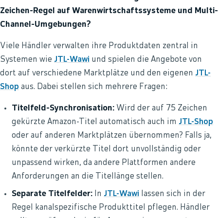
Zeichen-Regel auf Warenwirtschaftssysteme und Multi-
Channel-Umgebungen?
Viele Händler verwalten ihre Produktdaten zentral in
Systemen wie
JTL-Wawi
und spielen die Angebote von
dort auf verschiedene Marktplätze und den eigenen
JTL-
Shop
aus. Dabei stellen sich mehrere Fragen:
Titelfeld-Synchronisation:
Wird der auf 75 Zeichen
gekürzte Amazon-Titel automatisch auch im
JTL-Shop
oder auf anderen Marktplätzen übernommen? Falls ja,
könnte der verkürzte Titel dort unvollständig oder
unpassend wirken, da andere Plattformen andere
Anforderungen an die Titellänge stellen.
Separate Titelfelder:
In
JTL-Wawi
lassen sich in der
Regel kanalspezifische Produkttitel pflegen. Händler