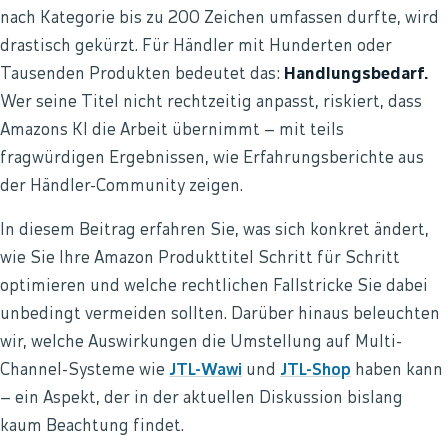
nach Kategorie bis zu 200 Zeichen umfassen durfte, wird
drastisch gekürzt. Für Händler mit Hunderten oder
Tausenden Produkten bedeutet das:
Handlungsbedarf.
Wer seine Titel nicht rechtzeitig anpasst, riskiert, dass
Amazons KI die Arbeit übernimmt – mit teils
fragwürdigen Ergebnissen, wie Erfahrungsberichte aus
der Händler-Community zeigen.
In diesem Beitrag erfahren Sie, was sich konkret ändert,
wie Sie Ihre Amazon Produkttitel Schritt für Schritt
optimieren und welche rechtlichen Fallstricke Sie dabei
unbedingt vermeiden sollten. Darüber hinaus beleuchten
wir, welche Auswirkungen die Umstellung auf Multi-
Channel-Systeme wie
JTL-Wawi
und
JTL-Shop
haben kann
– ein Aspekt, der in der aktuellen Diskussion bislang
kaum Beachtung findet.