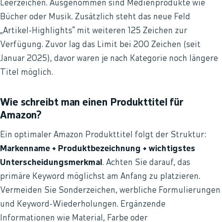
Leerzeichen. Ausgenommen sind Medienprodukte wie
Bücher oder Musik. Zusätzlich steht das neue Feld
„Artikel-Highlights“ mit weiteren 125 Zeichen zur
Verfügung. Zuvor lag das Limit bei 200 Zeichen (seit
Januar 2025), davor waren je nach Kategorie noch längere
Titel möglich.
Wie schreibt man einen Produkttitel für
Amazon?
Ein optimaler Amazon Produkttitel folgt der Struktur:
Markenname + Produktbezeichnung + wichtigstes
Unterscheidungsmerkmal
. Achten Sie darauf, das
primäre Keyword möglichst am Anfang zu platzieren.
Vermeiden Sie Sonderzeichen, werbliche Formulierungen
und Keyword-Wiederholungen. Ergänzende
Informationen wie Material, Farbe oder