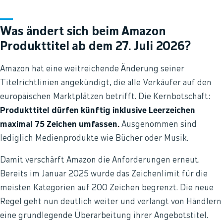
Was ändert sich beim Amazon
Produkttitel ab dem 27. Juli 2026?
Amazon hat eine weitreichende Änderung seiner
Titelrichtlinien angekündigt, die alle Verkäufer auf den
europäischen Marktplätzen betrifft. Die Kernbotschaft:
Produkttitel dürfen künftig inklusive Leerzeichen
maximal 75 Zeichen umfassen.
Ausgenommen sind
lediglich Medienprodukte wie Bücher oder Musik.
Damit verschärft Amazon die Anforderungen erneut.
Bereits im Januar 2025 wurde das Zeichenlimit für die
meisten Kategorien auf 200 Zeichen begrenzt. Die neue
Regel geht nun deutlich weiter und verlangt von Händlern
eine grundlegende Überarbeitung ihrer Angebotstitel.