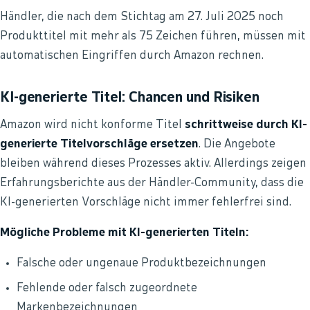
Händler, die nach dem Stichtag am 27. Juli 2025 noch
Produkttitel mit mehr als 75 Zeichen führen, müssen mit
automatischen Eingriffen durch Amazon rechnen.
KI-generierte Titel: Chancen und Risiken
Amazon wird nicht konforme Titel
schrittweise durch KI-
generierte Titelvorschläge ersetzen
. Die Angebote
bleiben während dieses Prozesses aktiv. Allerdings zeigen
Erfahrungsberichte aus der Händler-Community, dass die
KI-generierten Vorschläge nicht immer fehlerfrei sind.
Mögliche Probleme mit KI-generierten Titeln:
Falsche oder ungenaue Produktbezeichnungen
Fehlende oder falsch zugeordnete
Markenbezeichnungen