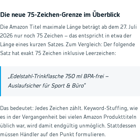
Die neue 75-Zeichen-Grenze im Überblick
Die Amazon Titel maximale Länge beträgt ab dem 27. Juli
2026 nur noch 75 Zeichen – das entspricht in etwa der
Länge eines kurzen Satzes. Zum Vergleich: Der folgende
Satz hat exakt 75 Zeichen inklusive Leerzeichen:
„Edelstahl-Trinkflasche 750 ml BPA-frei –
Auslaufsicher für Sport & Büro“
Das bedeutet: Jedes Zeichen zählt. Keyword-Stuffing, wie
es in der Vergangenheit bei vielen Amazon Produkttiteln
üblich war, wird damit endgültig unmöglich. Stattdessen
müssen Händler auf den Punkt formulieren.