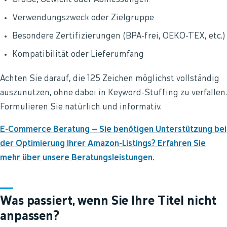
Verwendungszweck oder Zielgruppe
Besondere Zertifizierungen (BPA-frei, OEKO-TEX, etc.)
Kompatibilität oder Lieferumfang
Achten Sie darauf, die 125 Zeichen möglichst vollständig
auszunutzen, ohne dabei in Keyword-Stuffing zu verfallen.
Formulieren Sie natürlich und informativ.
E-Commerce Beratung – Sie benötigen Unterstützung bei
der Optimierung Ihrer Amazon-Listings? Erfahren Sie
mehr über unsere Beratungsleistungen.
Was passiert, wenn Sie Ihre Titel nicht
anpassen?