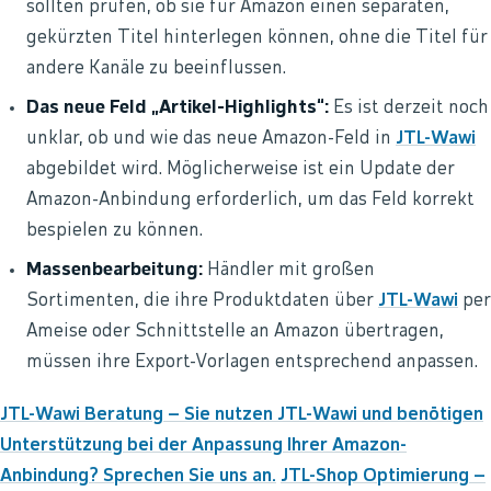
sollten prüfen, ob sie für Amazon einen separaten,
gekürzten Titel hinterlegen können, ohne die Titel für
andere Kanäle zu beeinflussen.
Das neue Feld „Artikel-Highlights“:
Es ist derzeit noch
unklar, ob und wie das neue Amazon-Feld in
JTL-Wawi
abgebildet wird. Möglicherweise ist ein Update der
Amazon-Anbindung erforderlich, um das Feld korrekt
bespielen zu können.
Massenbearbeitung:
Händler mit großen
Sortimenten, die ihre Produktdaten über
JTL-Wawi
per
Ameise oder Schnittstelle an Amazon übertragen,
müssen ihre Export-Vorlagen entsprechend anpassen.
JTL-Wawi Beratung – Sie nutzen JTL-Wawi und benötigen
Unterstützung bei der Anpassung Ihrer Amazon-
Anbindung? Sprechen Sie uns an.
JTL-Shop Optimierung –