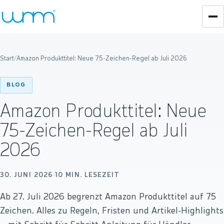
Start
/
Amazon Produkttitel: Neue 75-Zeichen-Regel ab Juli 2026
BLOG
Amazon Produkttitel: Neue
75-Zeichen-Regel ab Juli
2026
30. JUNI 2026
·
10
MIN. LESEZEIT
Ab 27. Juli 2026 begrenzt Amazon Produkttitel auf 75
Zeichen. Alles zu Regeln, Fristen und Artikel-Highlights