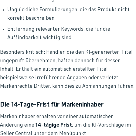
Unglückliche Formulierungen, die das Produkt nicht
korrekt beschreiben
Entfernung relevanter Keywords, die für die
Auffindbarkeit wichtig sind
Besonders kritisch: Händler, die den KI-generierten Titel
ungeprüft übernehmen, haften dennoch für dessen
Inhalt. Enthält ein automatisch erstellter Titel
beispielsweise irreführende Angaben oder verletzt
Markenrechte Dritter, kann dies zu Abmahnungen führen.
Die 14-Tage-Frist für Markeninhaber
Markeninhaber erhalten vor einer automatischen
Änderung eine
14-tägige Frist
, um die KI-Vorschläge im
Seller Central unter dem Menüpunkt