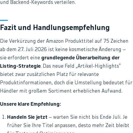
und Backend-Keywords verteilen.
Fazit und Handlungsempfehlung
Die Verkürzung der Amazon Produkttitel auf 75 Zeichen
ab dem 27. Juli 2026 ist keine kosmetische Änderung –
sie erfordert eine
grundlegende Überarbeitung der
Listing-Strategie
. Das neue Feld „Artikel-Highlights“
bietet zwar zusätzlichen Platz für relevante
Produktinformationen, doch die Umstellung bedeutet für
Händler mit großem Sortiment erheblichen Aufwand.
Unsere klare Empfehlung:
Handeln Sie jetzt
– warten Sie nicht bis Ende Juli. Je
früher Sie Ihre Titel anpassen, desto mehr Zeit bleibt