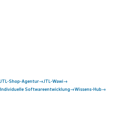
JTL-Shop-Agentur
→
JTL-Wawi
→
Individuelle Softwareentwicklung
→
Wissens-Hub
→