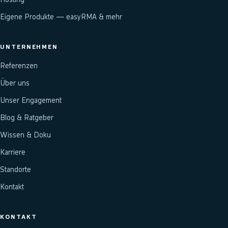
Eigene Produkte — easyRMA & mehr
UNTERNEHMEN
Referenzen
Über uns
Unser Engagement
Blog & Ratgeber
Wissen & Doku
Karriere
Standorte
Kontakt
KONTAKT