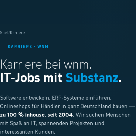
Start
/
Karriere
KARRIERE · WNM
Karriere bei wnm.
IT-Jobs mit
Substanz
.
Software entwickeln, ERP-Systeme einführen,
Onlineshops für Händler in ganz Deutschland bauen —
zu 100 % inhouse, seit 2004
. Wir suchen Menschen
mit Spaß an IT, spannenden Projekten und
interessanten Kunden.