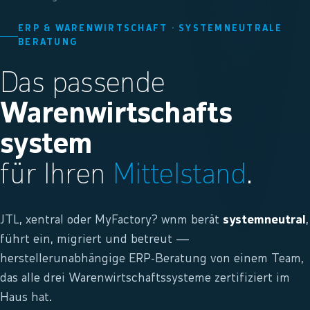
ERP & WARENWIRTSCHAFT · SYSTEMNEUTRALE
BERATUNG
Das passende
Warenwirtschafts
system
für Ihren
Mittelstand
.
JTL, xentral oder MyFactory? wnm berät
systemneutral
,
führt ein, migriert und betreut —
herstellerunabhängige ERP-Beratung von einem Team,
das alle drei Warenwirtschaftssysteme zertifiziert im
Haus hat.