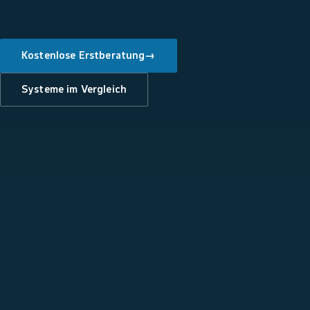
Kostenlose Erstberatung
→
Systeme im Vergleich