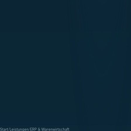
Start
/
Leistungen
/
ERP & Warenwirtschaft