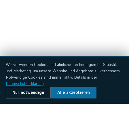
Wir verwenden Cookies und ähnliche Technologien für Statistik
und Marketing, um unsere Website und Angebote zu verbessern.
Notwendige Cookies sind immer aktiv. Details in der
Datenschutzerklärung
.
Nur notwendige
Alle akzeptieren