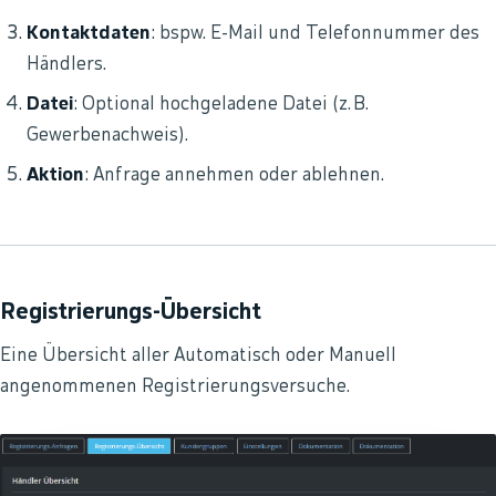
Kontaktdaten
: bspw. E-Mail und Telefonnummer des
Händlers.
Datei
: Optional hochgeladene Datei (z. B.
Gewerbenachweis).
Aktion
: Anfrage annehmen oder ablehnen.
Registrierungs-Übersicht
Eine Übersicht aller Automatisch oder Manuell
angenommenen Registrierungsversuche.