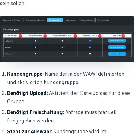
sein sollen.
Kundengruppe
: Name der in der WAWI definierten
und aktivierten Kundengruppe.
Benötigt Upload
: Aktiviert den Dateiupload für diese
Gruppe.
Benötigt Freischaltung
: Anfrage muss manuell
freigegeben werden.
Steht zur Auswahl
: Kundengruppe wird im