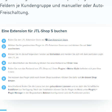
Feldern je Kundengruppe und manueller oder Auto-
Freischaltung.