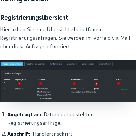
Registrierungsübersicht
Hier haben Sie eine Übersicht aller offenen
Registrierungsanfragen, Sie werden im Vorfeld via. Mail
über diese Anfrage Informiert.
Angefragt am
: Datum der gestellten
Registrierungsanfrage.
Anschrift
: Händleranschrift.