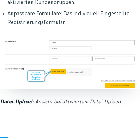
aktivierten Kundengruppen.
Anpassbare Formulare: Das Individuell Eingestellte
Registrierungsformular.
Datei-Upload
: Ansicht bei aktiviertem Datei-Upload.