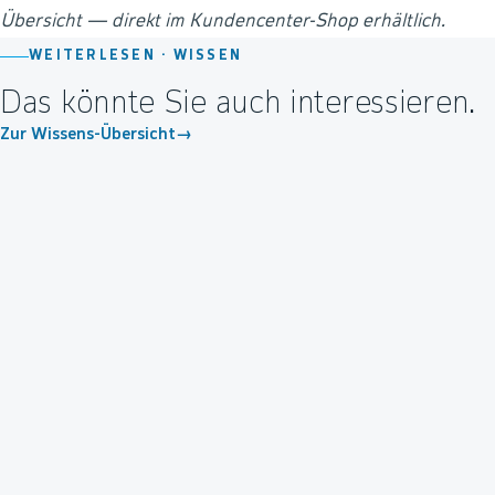
Übersicht — direkt im Kundencenter-Shop erhältlich.
WEITERLESEN ·
WISSEN
Das könnte Sie auch interessieren.
Zur Wissens-Übersicht
→