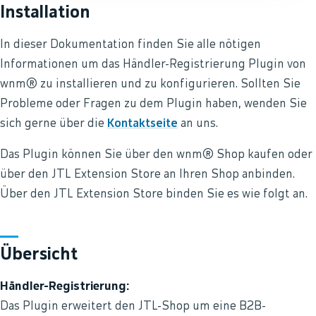
Installation
In dieser Dokumentation finden Sie alle nötigen
Informationen um das Händler-Registrierung Plugin von
wnm® zu installieren und zu konfigurieren. Sollten Sie
Probleme oder Fragen zu dem Plugin haben, wenden Sie
sich gerne über die
Kontaktseite
an uns.
Das Plugin können Sie über den wnm® Shop kaufen oder
über den JTL Extension Store an Ihren Shop anbinden.
Über den JTL Extension Store binden Sie es wie folgt an.
Übersicht
Händler-Registrierung:
Das Plugin erweitert den JTL-Shop um eine B2B-