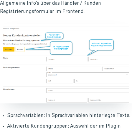
Allgemeine Info`s über das Händler / Kunden
Registrierungsformular im Frontend.
Sprachvariablen: In Sprachvariablen hinterlegte Texte.
Aktivierte Kundengruppen: Auswahl der im Plugin