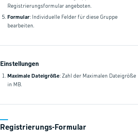
Registrierungsformular angeboten.
Formular
: Individuelle Felder für diese Gruppe
bearbeiten.
Einstellungen
Maximale Dateigröße
: Zahl der Maximalen Dateigröße
in MB.
Registrierungs-Formular