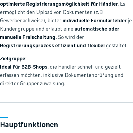
optimierte Registrierungsmöglichkeit für Händler
. Es
ermöglicht den Upload von Dokumenten (z. B.
Gewerbenachweise), bietet
individuelle Formularfelder
je
Kundengruppe und erlaubt eine
automatische oder
manuelle Freischaltung.
So wird der
Registrierungsprozess effizient und flexibel
gestaltet.
Zielgruppe:
Ideal für B2B-Shops,
die Händler schnell und gezielt
erfassen möchten, inklusive Dokumentenprüfung und
direkter Gruppenzuweisung.
Hauptfunktionen