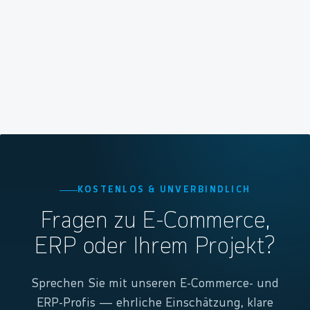
KOSTENLOS & UNVERBINDLICH
Fragen zu E-Commerce,
ERP oder Ihrem Projekt?
Sprechen Sie mit unseren E-Commerce- und
ERP-Profis — ehrliche Einschätzung, klare