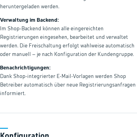
heruntergeladen werden.
Verwaltung im Backend:
Im Shop-Backend können alle eingereichten
Registrierungen eingesehen, bearbeitet und verwaltet
werden. Die Freischaltung erfolgt wahlweise automatisch
oder manuell – je nach Konfiguration der Kundengruppe.
Benachrichtigungen:
Dank Shop-integrierter E-Mail-Vorlagen werden Shop
Betreiber automatisch über neue Registrierungsanfragen
informiert.
Konfiguration