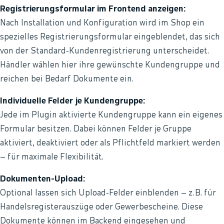
Registrierungsformular im Frontend anzeigen:
Nach Installation und Konfiguration wird im Shop ein
spezielles Registrierungsformular eingeblendet, das sich
von der Standard-Kundenregistrierung unterscheidet.
Händler wählen hier ihre gewünschte Kundengruppe und
reichen bei Bedarf Dokumente ein.
Individuelle Felder je Kundengruppe:
Jede im Plugin aktivierte Kundengruppe kann ein eigenes
Formular besitzen. Dabei können Felder je Gruppe
aktiviert, deaktiviert oder als Pflichtfeld markiert werden
– für maximale Flexibilität.
Dokumenten-Upload:
Optional lassen sich Upload-Felder einblenden – z. B. für
Handelsregisterauszüge oder Gewerbescheine. Diese
Dokumente können im Backend eingesehen und