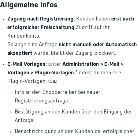
Allgemeine Infos
Zugang nach Registrierung
: Kunden haben
erst nach
erfolgreicher Freischaltung
Zugriff auf ihr
Kundenkonto.
Solange eine Anfrage
nicht manuell oder Automatisch
akzeptiert
wurde, bleibt der Zugang blockiert.
E-Mail Vorlagen
: unter
Administration > E-Mail >
Vorlagen > Plugin-Vorlagen
findest du mehrere
Plugin-Vorlagen, u. a.:
Info an den Shopbetreiber bei neuer
Registrierungsanfrage.
Bestätigung an den Kunden über den Eingang der
Anfrage.
Benachrichtigung an den Kunden bei erfolgreicher