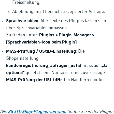
Freischaltung.
Ablehnungsmail bei nicht akzeptierter Anfrage.
Sprachvariablen
: Alle Texte des Plugins lassen sich
über Sprachvariablen anpassen.
Zu finden unter:
Plugins > Plugin-Manager >
[Sprachvariablen-Icon beim Plugin]
MIAS-Prüfung / UStID-Einstellung
: Die
Shopeinstellung
kundenregistrierung_abfragen_ustid
muss auf
„Ja,
optional“
gesetzt sein. Nur so ist eine zuverlässige
MIAS-Prüfung der USt-IdNr.
bei Händlern möglich.
Alle
25 JTL-Shop-Plugins von wnm
finden Sie in der Plugin-