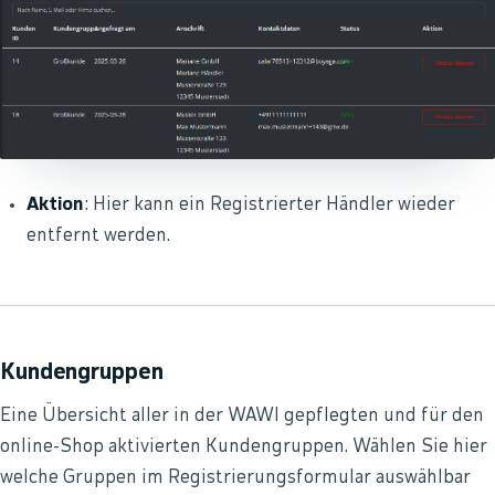
Aktion
: Hier kann ein Registrierter Händler wieder
entfernt werden.
Kundengruppen
Eine Übersicht aller in der WAWI gepflegten und für den
online-Shop aktivierten Kundengruppen. Wählen Sie hier
welche Gruppen im Registrierungsformular auswählbar