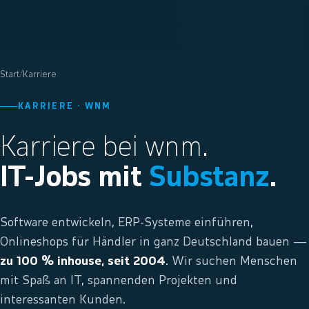
Start
/
Karriere
KARRIERE · WNM
Karriere bei wnm.
IT-Jobs mit
Substanz
.
Software entwickeln, ERP-Systeme einführen,
Onlineshops für Händler in ganz Deutschland bauen —
zu 100 % inhouse, seit 2004
. Wir suchen Menschen
mit Spaß an IT, spannenden Projekten und
interessanten Kunden.