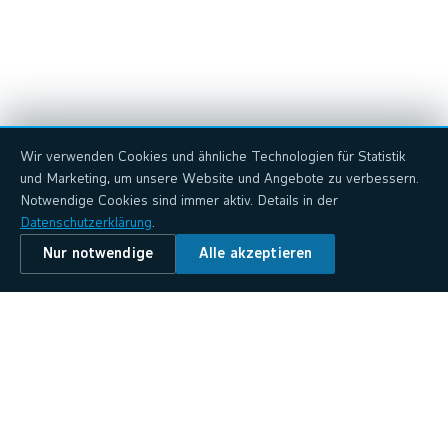
Wir verwenden Cookies und ähnliche Technologien für Statistik
und Marketing, um unsere Website und Angebote zu verbessern.
Notwendige Cookies sind immer aktiv. Details in der
Datenschutzerklärung
.
Nur notwendige
Alle akzeptieren