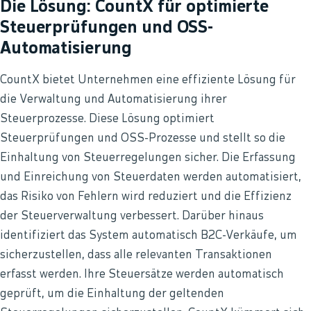
Die Lösung: CountX für optimierte
Steuerprüfungen und OSS-
Automatisierung
CountX bietet Unternehmen eine effiziente Lösung für
die Verwaltung und Automatisierung ihrer
Steuerprozesse. Diese Lösung optimiert
Steuerprüfungen und OSS-Prozesse und stellt so die
Einhaltung von Steuerregelungen sicher. Die Erfassung
und Einreichung von Steuerdaten werden automatisiert,
das Risiko von Fehlern wird reduziert und die Effizienz
der Steuerverwaltung verbessert. Darüber hinaus
identifiziert das System automatisch B2C-Verkäufe, um
sicherzustellen, dass alle relevanten Transaktionen
erfasst werden. Ihre Steuersätze werden automatisch
geprüft, um die Einhaltung der geltenden