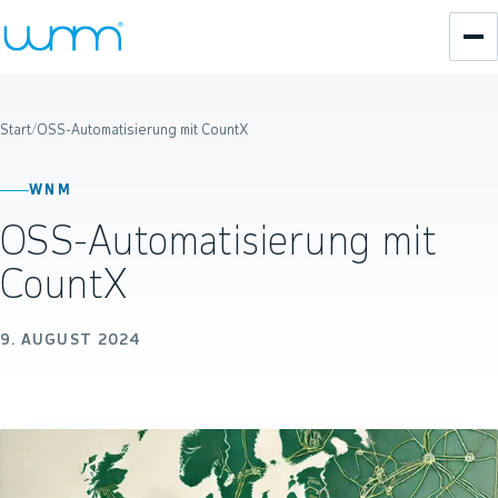
Start
/
OSS-Automatisierung mit CountX
WNM
OSS-Automatisierung mit
CountX
9. AUGUST 2024