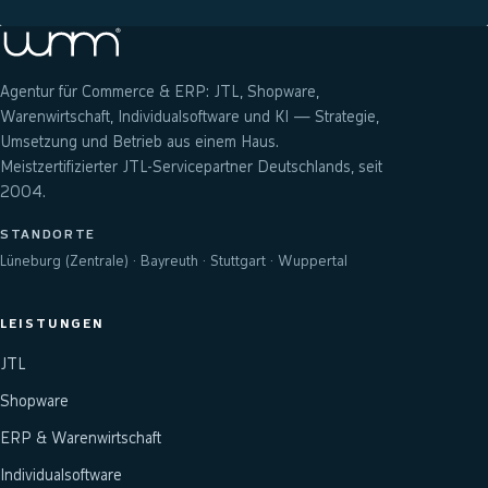
Agentur für Commerce & ERP: JTL, Shopware,
Warenwirtschaft, Individualsoftware und KI — Strategie,
Umsetzung und Betrieb aus einem Haus.
Meistzertifizierter JTL-Servicepartner Deutschlands, seit
2004.
STANDORTE
Lüneburg (Zentrale) · Bayreuth · Stuttgart · Wuppertal
LEISTUNGEN
JTL
Shopware
ERP & Warenwirtschaft
Individualsoftware