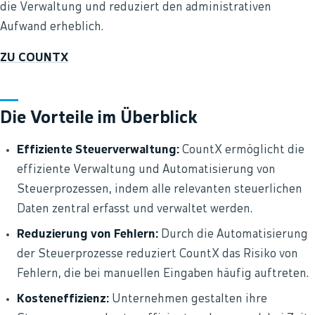
die Verwaltung und reduziert den administrativen
Aufwand erheblich.
ZU COUNTX
Die Vorteile im Überblick
Effiziente Steuerverwaltung:
CountX ermöglicht die
effiziente Verwaltung und Automatisierung von
Steuerprozessen, indem alle relevanten steuerlichen
Daten zentral erfasst und verwaltet werden.
Reduzierung von Fehlern:
Durch die Automatisierung
der Steuerprozesse reduziert CountX das Risiko von
Fehlern, die bei manuellen Eingaben häufig auftreten.
Kosteneffizienz:
Unternehmen gestalten ihre