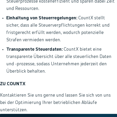
Steuerprozesse kosteneffizient und sparen dabei Zeit
und Ressourcen.
Einhaltung von Steuerregelungen:
CountX stellt
sicher, dass alle Steuerverpflichtungen korrekt und
fristgerecht erfüllt werden, wodurch potenzielle
Strafen vermieden werden.
Transparente Steuerdaten:
CountX bietet eine
transparente Übersicht über alle steuerlichen Daten
und -prozesse, sodass Unternehmen jederzeit den
Überblick behalten.
ZU COUNTX
Kontaktieren Sie uns gerne und lassen Sie sich von uns
bei der Optimierung Ihrer betrieblichen Abläufe
unterstützen.