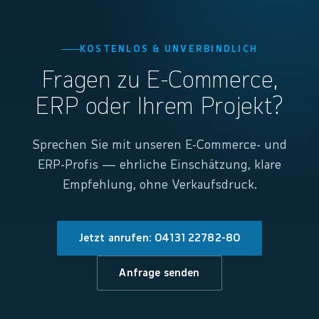
KOSTENLOS & UNVERBINDLICH
Fragen zu E-Commerce,
ERP oder Ihrem Projekt?
Sprechen Sie mit unseren E-Commerce- und
ERP-Profis — ehrliche Einschätzung, klare
Empfehlung, ohne Verkaufsdruck.
Jetzt anrufen: 04131 22782-80
Anfrage senden