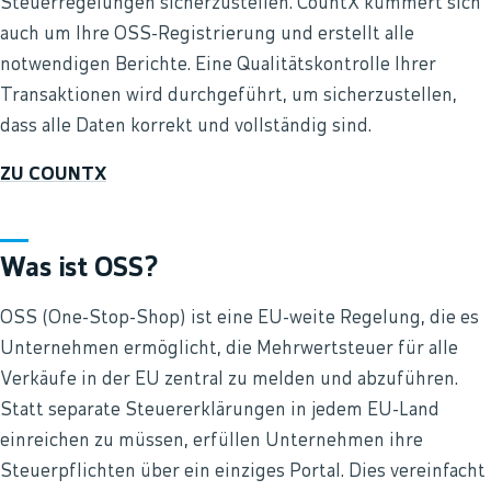
Steuerregelungen sicherzustellen. CountX kümmert sich
auch um Ihre OSS-Registrierung und erstellt alle
notwendigen Berichte. Eine Qualitätskontrolle Ihrer
Transaktionen wird durchgeführt, um sicherzustellen,
dass alle Daten korrekt und vollständig sind.
ZU COUNTX
Was ist OSS?
OSS (One-Stop-Shop) ist eine EU-weite Regelung, die es
Unternehmen ermöglicht, die Mehrwertsteuer für alle
Verkäufe in der EU zentral zu melden und abzuführen.
Statt separate Steuererklärungen in jedem EU-Land
einreichen zu müssen, erfüllen Unternehmen ihre
Steuerpflichten über ein einziges Portal. Dies vereinfacht