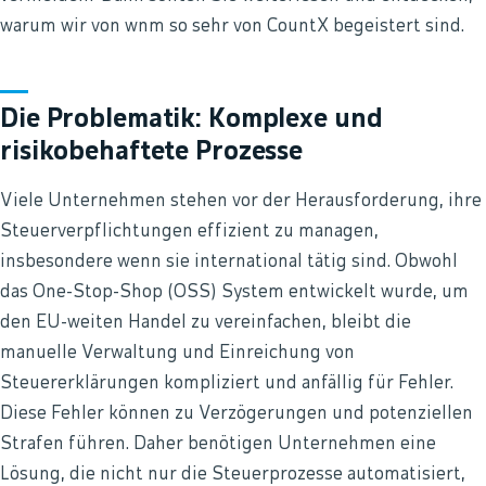
warum wir von wnm so sehr von CountX begeistert sind.
Die Problematik: Komplexe und
risikobehaftete Prozesse
Viele Unternehmen stehen vor der Herausforderung, ihre
Steuerverpflichtungen effizient zu managen,
insbesondere wenn sie international tätig sind. Obwohl
das One-Stop-Shop (OSS) System entwickelt wurde, um
den EU-weiten Handel zu vereinfachen, bleibt die
manuelle Verwaltung und Einreichung von
Steuererklärungen kompliziert und anfällig für Fehler.
Diese Fehler können zu Verzögerungen und potenziellen
Strafen führen. Daher benötigen Unternehmen eine
Lösung, die nicht nur die Steuerprozesse automatisiert,