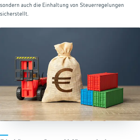
sondern auch die Einhaltung von Steuerregelungen
sicherstellt.