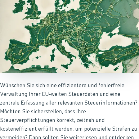
Wünschen Sie sich eine effizientere und fehlerfreie
Verwaltung Ihrer EU-weiten Steuerdaten und eine
zentrale Erfassung aller relevanten Steuerinformationen?
Möchten Sie sicherstellen, dass Ihre
Steuerverpflichtungen korrekt, zeitnah und
kosteneffizient erfüllt werden, um potenzielle Strafen zu
vermeiden? Dann sollten Sie weiterlesen und entdecken,