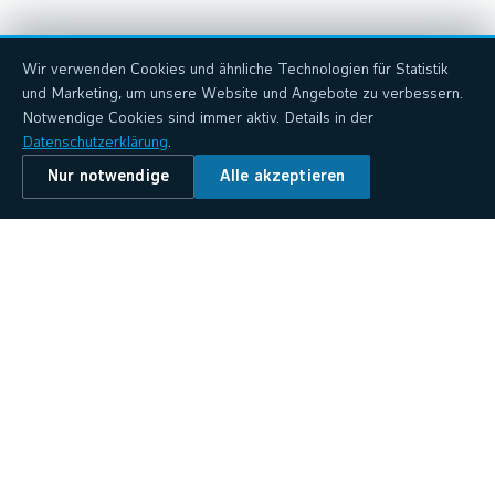
Wir verwenden Cookies und ähnliche Technologien für Statistik
und Marketing, um unsere Website und Angebote zu verbessern.
Notwendige Cookies sind immer aktiv. Details in der
Datenschutzerklärung
.
Nur notwendige
Alle akzeptieren