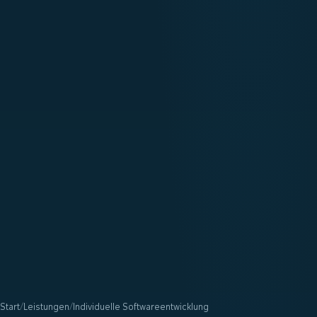
Start
/
Leistungen
/
Individuelle Softwareentwicklung