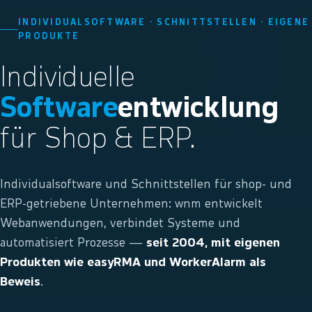
INDIVIDUALSOFTWARE · SCHNITTSTELLEN · EIGENE
PRODUKTE
Individuelle
Software
entwicklung
für Shop & ERP.
Individualsoftware und Schnittstellen für shop- und
ERP-getriebene Unternehmen: wnm entwickelt
Webanwendungen, verbindet Systeme und
automatisiert Prozesse —
seit 2004, mit eigenen
Produkten wie easyRMA und WorkerAlarm als
Beweis
.