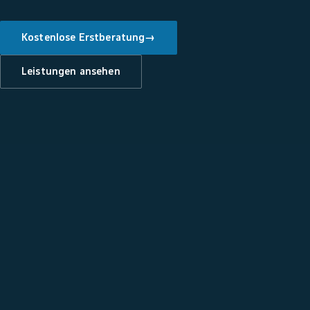
Kostenlose Erstberatung
→
Leistungen ansehen