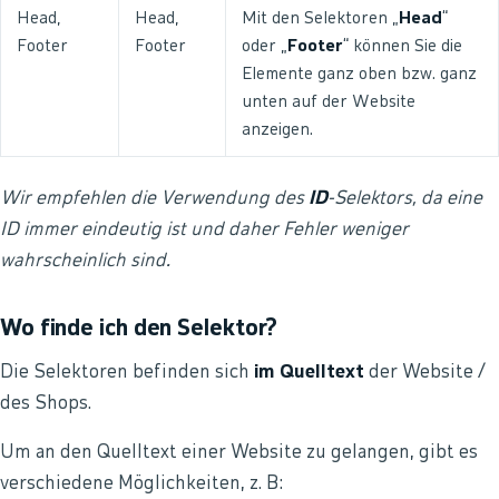
Head,
Head,
Mit den Selektoren „
Head
“
Footer
Footer
oder „
Footer
“ können Sie die
Elemente ganz oben bzw. ganz
unten auf der Website
anzeigen.
Wir empfehlen die Verwendung des
ID
-Selektors, da eine
ID immer eindeutig ist und daher Fehler weniger
wahrscheinlich sind.
Wo finde ich den Selektor?
Die Selektoren befinden sich
im Quelltext
der Website /
des Shops.
Um an den Quelltext einer Website zu gelangen, gibt es
verschiedene Möglichkeiten, z. B: