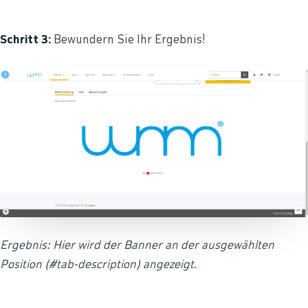
Schritt 3:
Bewundern Sie Ihr Ergebnis!
Ergebnis: Hier wird der Banner an der ausgewählten
Position (#tab-description) angezeigt.