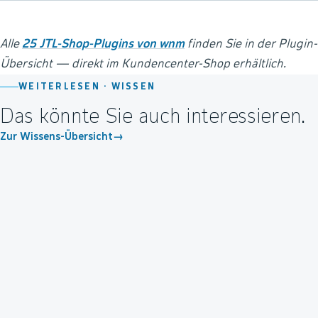
Alle
25 JTL-Shop-Plugins von wnm
finden Sie in der Plugin-
Übersicht — direkt im Kundencenter-Shop erhältlich.
WEITERLESEN ·
WISSEN
Das könnte Sie auch interessieren.
Zur Wissens-Übersicht
→