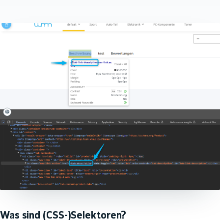
Was sind (CSS-)Selektoren?