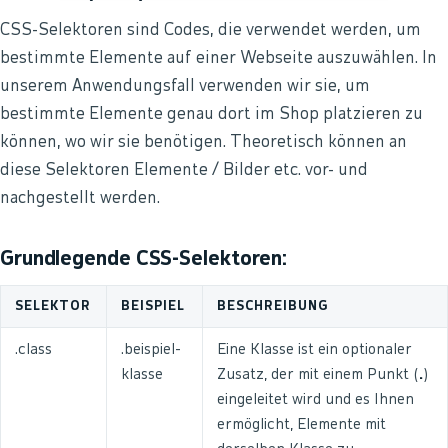
CSS-Selektoren sind Codes, die verwendet werden, um
bestimmte Elemente auf einer Webseite auszuwählen. In
unserem Anwendungsfall verwenden wir sie, um
bestimmte Elemente genau dort im Shop platzieren zu
können, wo wir sie benötigen. Theoretisch können an
diese Selektoren Elemente / Bilder etc. vor- und
nachgestellt werden.
Grundlegende CSS-Selektoren:
SELEKTOR
BEISPIEL
BESCHREIBUNG
.class
.beispiel-
Eine Klasse ist ein optionaler
klasse
Zusatz, der mit einem Punkt (
.
)
eingeleitet wird und es Ihnen
ermöglicht, Elemente mit