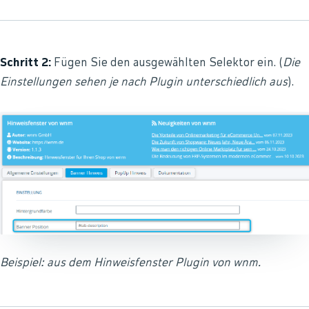
Schritt 2:
Fügen Sie den ausgewählten Selektor ein. (
Die
Einstellungen sehen je nach Plugin unterschiedlich aus
).
Beispiel: aus dem Hinweisfenster Plugin von wnm.