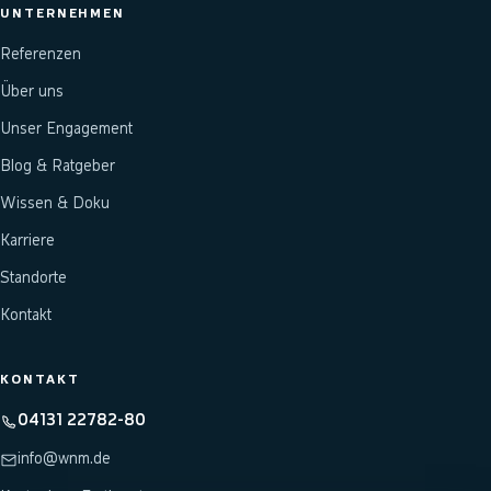
UNTERNEHMEN
Referenzen
Über uns
Unser Engagement
Blog & Ratgeber
Wissen & Doku
Karriere
Standorte
Kontakt
KONTAKT
04131 22782-80
info@wnm.de