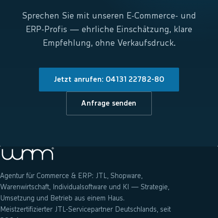
Sprechen Sie mit unseren E-Commerce- und
ERP-Profis — ehrliche Einschätzung, klare
Empfehlung, ohne Verkaufsdruck.
Jetzt anrufen: 04131 22782-80
Anfrage senden
Agentur für Commerce & ERP: JTL, Shopware,
Warenwirtschaft, Individualsoftware und KI — Strategie,
Umsetzung und Betrieb aus einem Haus.
Meistzertifizierter JTL-Servicepartner Deutschlands, seit