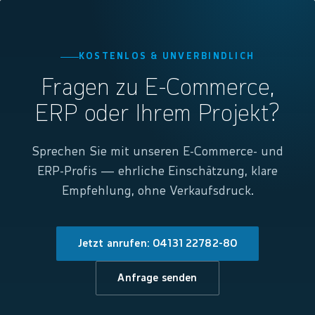
KOSTENLOS & UNVERBINDLICH
Fragen zu E-Commerce,
ERP oder Ihrem Projekt?
Sprechen Sie mit unseren E-Commerce- und
ERP-Profis — ehrliche Einschätzung, klare
Empfehlung, ohne Verkaufsdruck.
Jetzt anrufen: 04131 22782-80
Anfrage senden