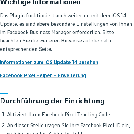
Wichtige Informationen
Das Plugin funktioniert auch weiterhin mit dem iOS 14
Update, es sind abere besondere Einstellungen von Ihnen
im Facebook Business Manager erforderlich. Bitte
beachten Sie die weiteren Hinweise auf der dafür
entsprechenden Seite.
Informationen zum iOS Update 14 ansehen
Facebook Pixel Helper – Erweiterung
Durchführung der Einrichtung
Aktiviert Ihren Facebook-Pixel Tracking Code.
An dieser Stelle tragen Sie Ihre Facebook Pixel ID ein,