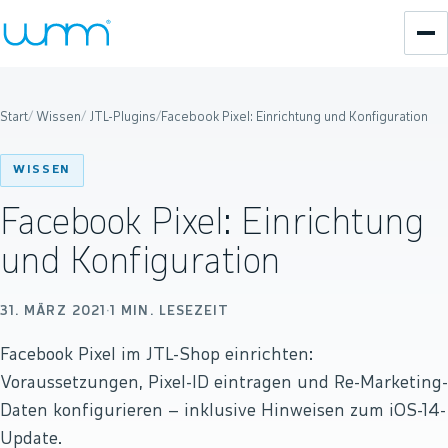
Start
/
Wissen
/
JTL-Plugins
/
Facebook Pixel: Einrichtung und Konfiguration
WISSEN
Facebook Pixel: Einrichtung
und Konfiguration
31. MÄRZ 2021
·
1
MIN. LESEZEIT
Facebook Pixel im JTL-Shop einrichten:
Voraussetzungen, Pixel-ID eintragen und Re-Marketing-
Daten konfigurieren – inklusive Hinweisen zum iOS-14-
Update.