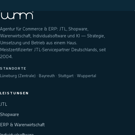
Agentur für Commerce & ERP: JTL, Shopware,
Warenwirtschaft, Individualsoftware und KI — Strategie,
Umsetzung und Betrieb aus einem Haus.
Meistzertifizierter JTL-Servicepartner Deutschlands, seit
2004.
STANDORTE
Lüneburg (Zentrale) · Bayreuth · Stuttgart · Wuppertal
LEISTUNGEN
JTL
Shopware
ERP & Warenwirtschaft