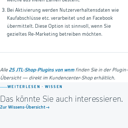
welche aus vielen Zahlen besteht.
Bei Aktivierung werden Nutzerverhaltensdaten wie
Kaufabschlüsse etc. verarbeitet und an Facebook
übermittelt. Diese Option ist sinnvoll, wenn Sie
gezieltes Re-Marketing betreiben möchten.
Alle
25 JTL-Shop-Plugins von wnm
finden Sie in der Plugin-
Übersicht — direkt im Kundencenter-Shop erhältlich.
WEITERLESEN ·
WISSEN
Das könnte Sie auch interessieren.
Zur Wissens-Übersicht
→