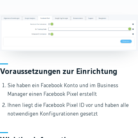
Voraussetzungen zur Einrichtung
Sie haben ein Facebook Konto und im Business
Manager einen Facebook Pixel erstellt
Ihnen liegt die Facebook Pixel ID vor und haben alle
notwendigen Konfigurationen gesetzt