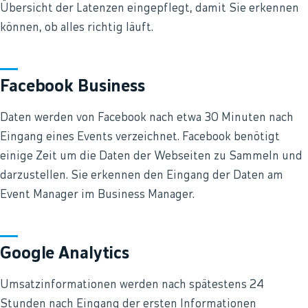
Übersicht der Latenzen eingepflegt, damit Sie erkennen
können, ob alles richtig läuft.
Facebook Business
Daten werden von Facebook nach etwa 30 Minuten nach
Eingang eines Events verzeichnet. Facebook benötigt
einige Zeit um die Daten der Webseiten zu Sammeln und
darzustellen. Sie erkennen den Eingang der Daten am
Event Manager im Business Manager.
Google Analytics
Umsatzinformationen werden nach spätestens 24
Stunden nach Eingang der ersten Informationen