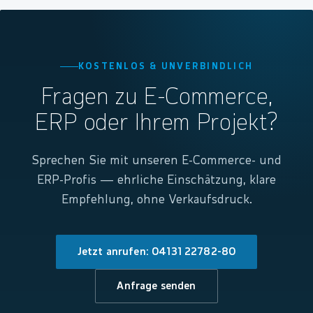
KOSTENLOS & UNVERBINDLICH
Fragen zu E-Commerce,
ERP oder Ihrem Projekt?
Sprechen Sie mit unseren E-Commerce- und
ERP-Profis — ehrliche Einschätzung, klare
Empfehlung, ohne Verkaufsdruck.
Jetzt anrufen: 04131 22782-80
Anfrage senden