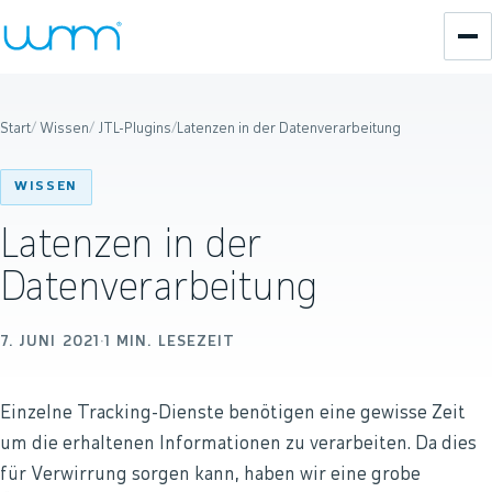
Start
/
Wissen
/
JTL-Plugins
/
Latenzen in der Datenverarbeitung
WISSEN
Latenzen in der
Datenverarbeitung
7. JUNI 2021
·
1
MIN. LESEZEIT
Einzelne Tracking-Dienste benötigen eine gewisse Zeit
um die erhaltenen Informationen zu verarbeiten. Da dies
für Verwirrung sorgen kann, haben wir eine grobe