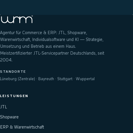
Agentur für Commerce & ERP: JTL, Shopware,
Warenwirtschaft, Individualsoftware und KI — Strategie,
Umsetzung und Betrieb aus einem Haus.
Meistzertifizierter JTL-Servicepartner Deutschlands, seit
2004.
STANDORTE
Lüneburg (Zentrale) · Bayreuth · Stuttgart · Wuppertal
LEISTUNGEN
JTL
Shopware
ERP & Warenwirtschaft