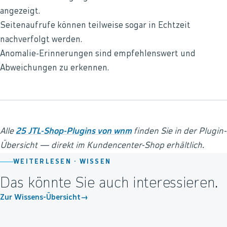
angezeigt.
Seitenaufrufe können teilweise sogar in Echtzeit
nachverfolgt werden.
Anomalie-Erinnerungen sind empfehlenswert und
Abweichungen zu erkennen.
Alle
25 JTL-Shop-Plugins von wnm
finden Sie in der Plugin-
Übersicht — direkt im Kundencenter-Shop erhältlich.
WEITERLESEN ·
WISSEN
Das könnte Sie auch interessieren.
Zur Wissens-Übersicht
→