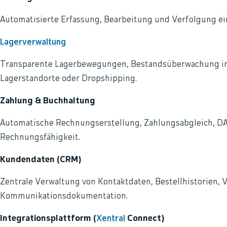
Automatisierte Erfassung, Bearbeitung und Verfolgung e
Lagerverwaltung
Transparente Lagerbewegungen, Bestandsüberwachung in 
Lagerstandorte oder Dropshipping.
Zahlung & Buchhaltung
Automatische Rechnungserstellung, Zahlungsabgleich, D
Rechnungsfähigkeit.
Kundendaten (CRM)
Zentrale Verwaltung von Kontaktdaten, Bestellhistorien,
Kommunikationsdokumentation.
Integrationsplattform (
Xentral
Connect)