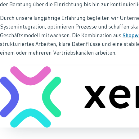
der Beratung über die Einrichtung bis hin zur kontinuierl
Durch unsere langjährige Erfahrung begleiten wir Untern
Systemintegration, optimieren Prozesse und schaffen ska
Geschäftsmodell mitwachsen. Die Kombination aus
Shopw
strukturiertes Arbeiten, klare Datenflüsse und eine stabil
einem oder mehreren Vertriebskanälen arbeiten.