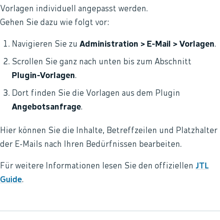
Vorlagen individuell angepasst werden.
Gehen Sie dazu wie folgt vor:
Navigieren Sie zu
Administration > E-Mail > Vorlagen
.
Scrollen Sie ganz nach unten bis zum Abschnitt
Plugin-Vorlagen
.
Dort finden Sie die Vorlagen aus dem Plugin
Angebotsanfrage
.
Hier können Sie die Inhalte, Betreffzeilen und Platzhalter
der E-Mails nach Ihren Bedürfnissen bearbeiten.
Für weitere Informationen lesen Sie den offiziellen
JTL
Guide
.