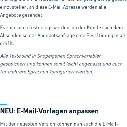
einzustellen, an diese E-Mail Adresse werden alle
Angebote gesendet.
Es kann auch festgelegt werden, ob der Kunde nach dem
Absenden seiner Angebotsanfrage eine Bestätigungsmail
erhält.
Alle Texte sind in Shopeigenen Sprachvariablen
gespeichert und können somit leicht angepasst und auch
für mehrere Sprachen konfiguriert werden.
NEU: E-Mail-Vorlagen anpassen
Mit der neuesten Version können nun auch die E-Mail-