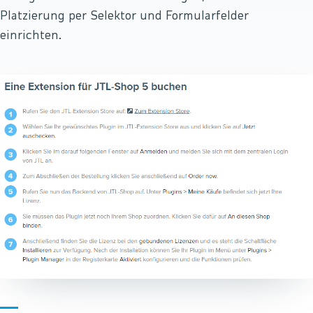
Platzierung per Selektor und Formularfelder
einrichten.