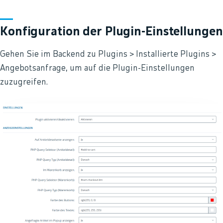
Konfiguration der Plugin-Einstellungen
Gehen Sie im Backend zu Plugins > Installierte Plugins >
Angebotsanfrage, um auf die Plugin-Einstellungen
zuzugreifen.