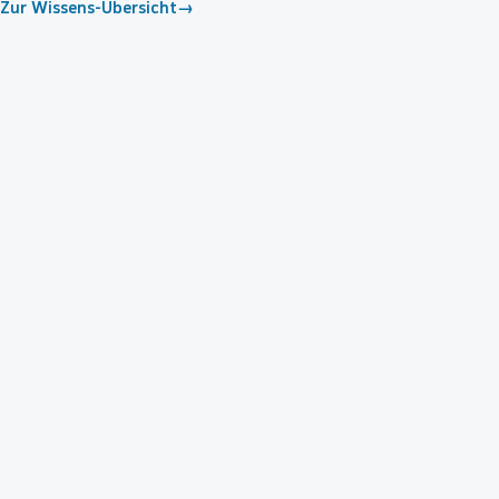
Zur Wissens-Übersicht
→