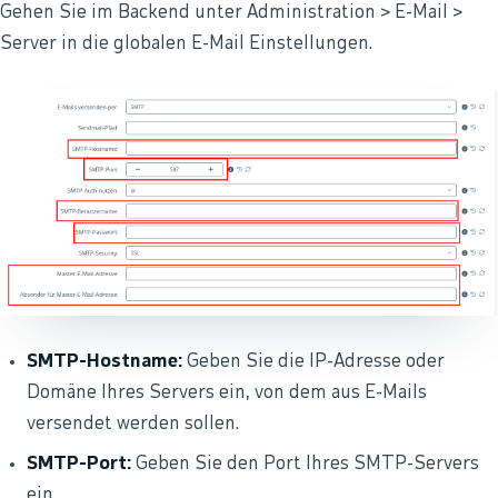
Gehen Sie im Backend unter Administration > E-Mail >
Server in die globalen E-Mail Einstellungen.
SMTP-Hostname:
Geben Sie die IP-Adresse oder
Domäne Ihres Servers ein, von dem aus E-Mails
versendet werden sollen.
SMTP-Port:
Geben Sie den Port Ihres SMTP-Servers
ein.