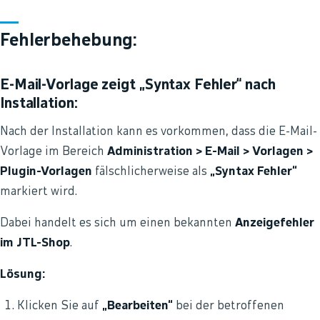
Fehlerbehebung:
E-Mail-Vorlage zeigt „Syntax Fehler“ nach
Installation:
Nach der Installation kann es vorkommen, dass die E-Mail-
Vorlage im Bereich
Administration > E-Mail > Vorlagen >
Plugin-Vorlagen
fälschlicherweise als
„Syntax Fehler“
markiert wird.
Dabei handelt es sich um einen bekannten
Anzeigefehler
im JTL-Shop
.
Lösung:
Klicken Sie auf
„Bearbeiten“
bei der betroffenen