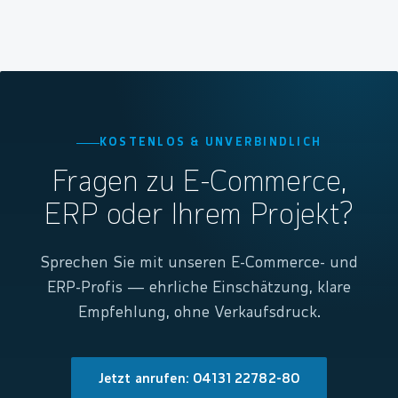
KOSTENLOS & UNVERBINDLICH
Fragen zu E-Commerce,
ERP oder Ihrem Projekt?
Sprechen Sie mit unseren E-Commerce- und
ERP-Profis — ehrliche Einschätzung, klare
Empfehlung, ohne Verkaufsdruck.
Jetzt anrufen: 04131 22782-80