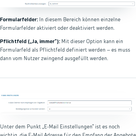
Formularfelder:
In diesem Bereich können einzelne
Formularfelder aktiviert oder deaktiviert werden.
Pflichtfeld („Ja, immer“):
Mit dieser Option kann ein
Formularfeld als Pflichtfeld definiert werden – es muss
dann vom Nutzer zwingend ausgefüllt werden.
Unter dem Punkt „E-Mail Einstellungen“ ist es noch
wichtig, die E-Mail Adresse für den Empfang der Angebote