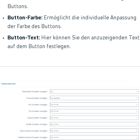
Buttons.
Button-Farbe:
Ermöglicht die individuelle Anpassung
der Farbe des Buttons.
Button-Text:
Hier können Sie den anzuzeigenden Text
auf dem Button festlegen.