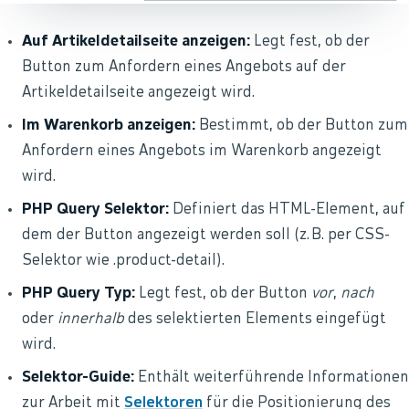
Auf Artikeldetailseite anzeigen:
Legt fest, ob der
Button zum Anfordern eines Angebots auf der
Artikeldetailseite angezeigt wird.
Im Warenkorb anzeigen:
Bestimmt, ob der Button zum
Anfordern eines Angebots im Warenkorb angezeigt
wird.
PHP Query Selektor:
Definiert das HTML-Element, auf
dem der Button angezeigt werden soll (z. B. per CSS-
Selektor wie .product-detail).
PHP Query Typ:
Legt fest, ob der Button
vor
,
nach
oder
innerhalb
des selektierten Elements eingefügt
wird.
Selektor-Guide:
Enthält weiterführende Informationen
zur Arbeit mit
Selektoren
für die Positionierung des