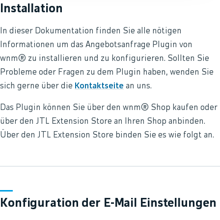
Installation
In dieser Dokumentation finden Sie alle nötigen
Informationen um das Angebotsanfrage Plugin von
wnm® zu installieren und zu konfigurieren. Sollten Sie
Probleme oder Fragen zu dem Plugin haben, wenden Sie
sich gerne über die
Kontaktseite
an uns.
Das Plugin können Sie über den wnm® Shop kaufen oder
über den JTL Extension Store an Ihren Shop anbinden.
Über den JTL Extension Store binden Sie es wie folgt an.
Konfiguration der E-Mail Einstellungen