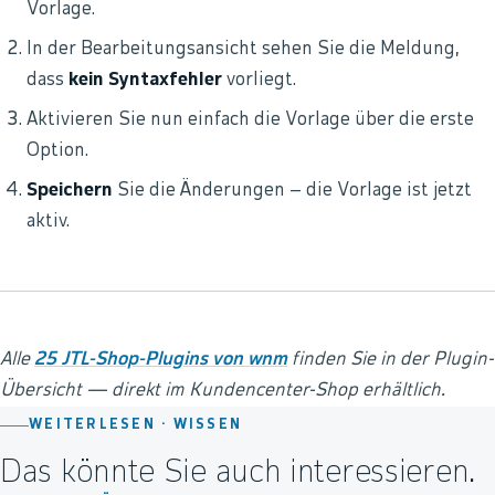
Vorlage.
In der Bearbeitungsansicht sehen Sie die Meldung,
dass
kein Syntaxfehler
vorliegt.
Aktivieren Sie nun einfach die Vorlage über die erste
Option.
Speichern
Sie die Änderungen – die Vorlage ist jetzt
aktiv.
Alle
25 JTL-Shop-Plugins von wnm
finden Sie in der Plugin-
Übersicht — direkt im Kundencenter-Shop erhältlich.
WEITERLESEN ·
WISSEN
Das könnte Sie auch interessieren.