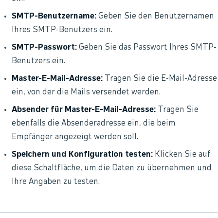
SMTP-Benutzername:
Geben Sie den Benutzernamen
Ihres SMTP-Benutzers ein.
SMTP-Passwort:
Geben Sie das Passwort Ihres SMTP-
Benutzers ein.
Master-E-Mail-Adresse:
Tragen Sie die E-Mail-Adresse
ein, von der die Mails versendet werden.
Absender für Master-E-Mail-Adresse:
Tragen Sie
ebenfalls die Absenderadresse ein, die beim
Empfänger angezeigt werden soll.
Speichern und Konfiguration testen:
Klicken Sie auf
diese Schaltfläche, um die Daten zu übernehmen und
Ihre Angaben zu testen.