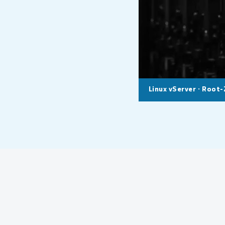
Linux vServer · Root