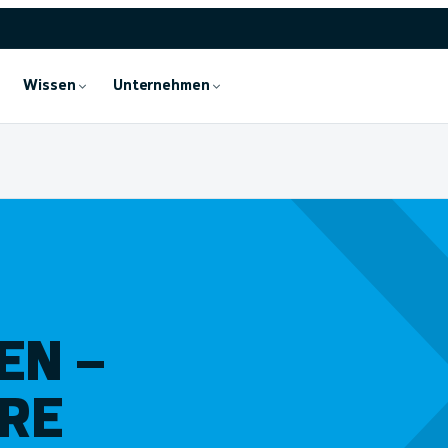
Wissen
Unternehmen
EN –
ARE