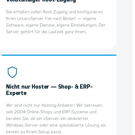
Sie erhalten vollen Root-Zugang und konfigurieren
Ihren Linux-vServer frei nach Bedarf — eigene
Software, eigene Dienste, eigene Einstellungen. Der
Server gehört für die Laufzeit ganz Ihnen.
Nicht nur Hoster — Shop- & ERP-
Experte
Wir sind nicht nur Hosting-Anbieter: Wir betreuen
seit 2004 Online-Shops und ERP-Systeme und
beraten Sie, ob ein vServer, ein dedizierter
Windows-Server oder eine spezialisierte Lösung am
besten zu Ihrem Setup passt.