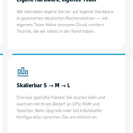
Wir betreiben eigene Server auf eigener Hardware
in gesicherten deutschen Rechenzentren — mit
eigenem Team. Keine anonyme Cloud, sondern
Technik, die wir selbst in der Hand haben.
Skalierbar S → M → L
Drei klar gestufte Pakete: Sie starten klein und
wachsen mit Ihrem Bedarf an CPU, RAM und
Speicher. Beim Upgrade oder bei individueller
Konfiguration sprechen Sie uns einfach an.