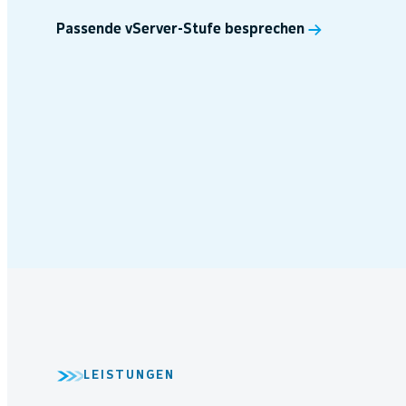
Passende vServer-Stufe besprechen
LEISTUNGEN