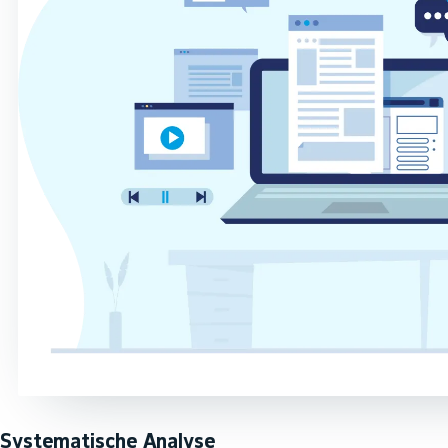
Systematische Analyse