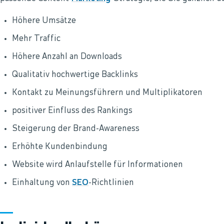
Höhere Umsätze
Mehr Traffic
Höhere Anzahl an Downloads
Qualitativ hochwertige Backlinks
Kontakt zu Meinungsführern und Multiplikatoren
positiver Einfluss des Rankings
Steigerung der Brand-Awareness
Erhöhte Kundenbindung
Website wird Anlaufstelle für Informationen
Einhaltung von
SEO
-Richtlinien