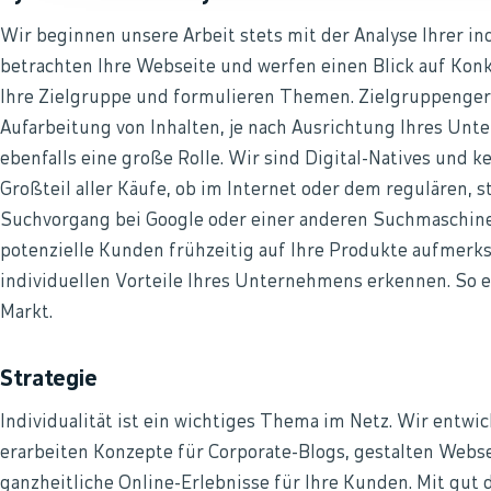
Wir beginnen unsere Arbeit stets mit der Analyse Ihrer i
betrachten Ihre Webseite und werfen einen Blick auf Ko
Ihre Zielgruppe und formulieren Themen. Zielgruppenge
Aufarbeitung von Inhalten, je nach Ausrichtung Ihres Un
ebenfalls eine große Rolle. Wir sind Digital-Natives und k
Großteil aller Käufe, ob im Internet oder dem regulären, 
Suchvorgang bei Google oder einer anderen Suchmaschine
potenzielle Kunden frühzeitig auf Ihre Produkte aufmer
individuellen Vorteile Ihres Unternehmens erkennen. So e
Markt.
Strategie
Individualität ist ein wichtiges Thema im Netz. Wir entwic
erarbeiten Konzepte für Corporate-Blogs, gestalten Webs
ganzheitliche Online-Erlebnisse für Ihre Kunden. Mit gut