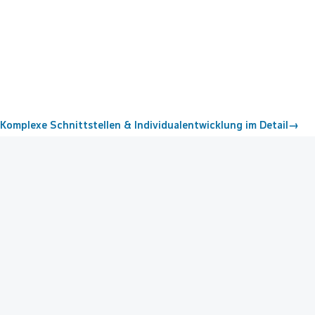
Komplexe Schnittstellen & Individualentwicklung im Detail
→