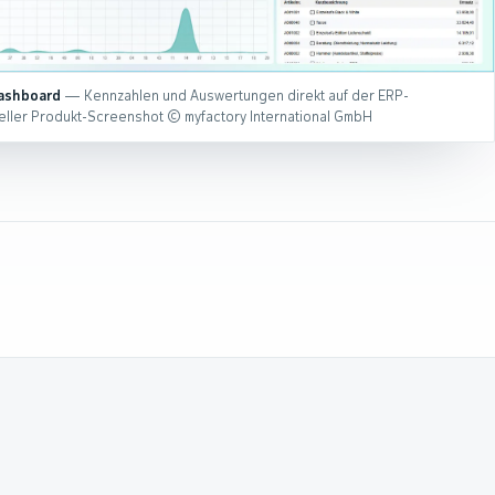
ashboard
— Kennzahlen und Auswertungen direkt auf der ERP-
zieller Produkt-Screenshot © myfactory International GmbH