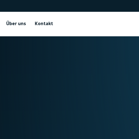
Über uns
Kontakt