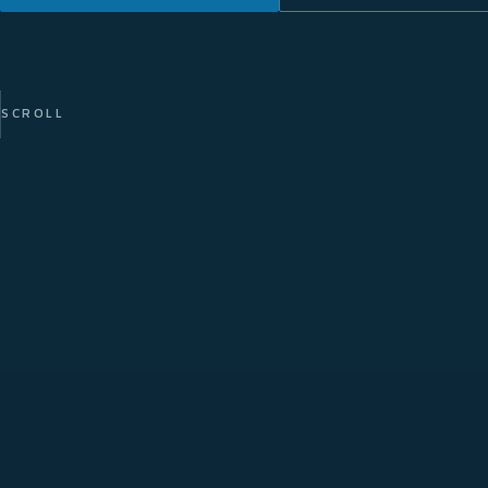
SCROLL