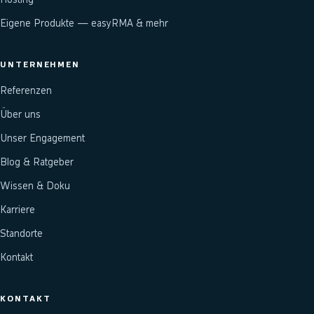
Eigene Produkte — easyRMA & mehr
UNTERNEHMEN
Referenzen
Über uns
Unser Engagement
Blog & Ratgeber
Wissen & Doku
Karriere
Standorte
Kontakt
KONTAKT