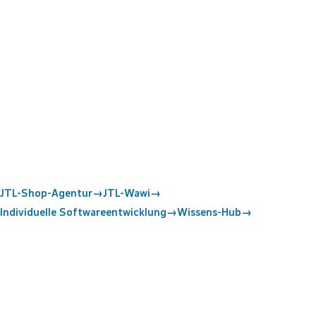
JTL-Shop-Agentur
→
JTL-Wawi
→
Individuelle Softwareentwicklung
→
Wissens-Hub
→